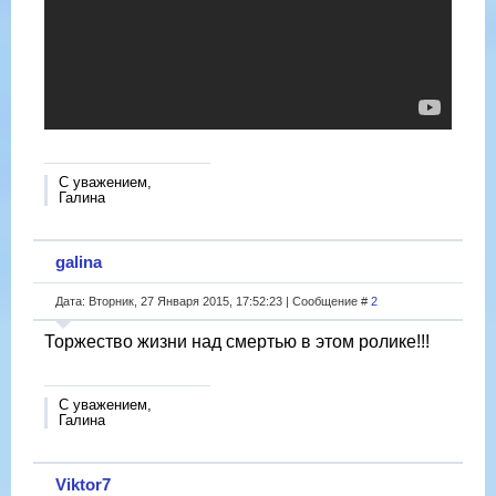
С уважением,
Галина
galina
Дата: Вторник, 27 Января 2015, 17:52:23 | Сообщение #
2
Торжество жизни над смертью в этом ролике!!!
С уважением,
Галина
Viktor7