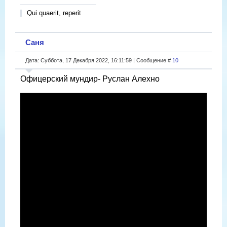
Qui quaerit, reperit
Саня
Дата: Суббота, 17 Декабря 2022, 16:11:59 | Сообщение #
10
Офицерский мундир- Руслан Алехно