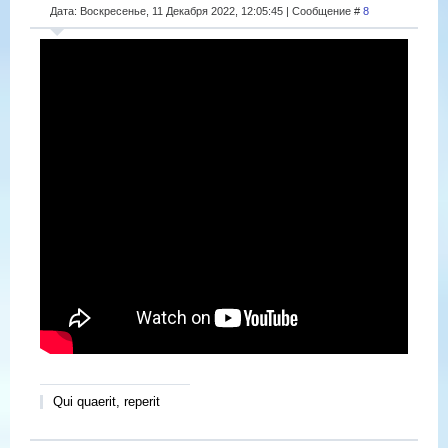
Дата: Воскресенье, 11 Декабря 2022, 12:05:45 | Сообщение #
8
Qui quaerit, reperit