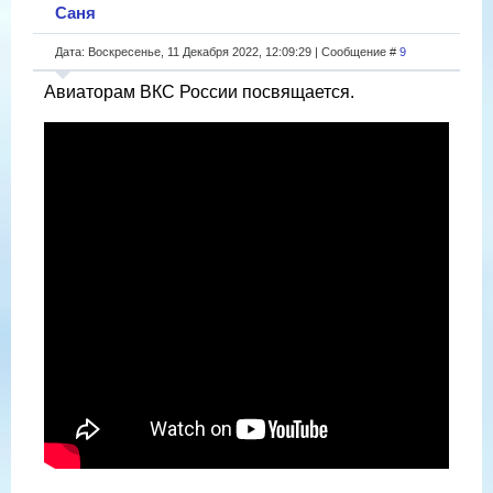
Саня
Дата: Воскресенье, 11 Декабря 2022, 12:09:29 | Сообщение #
9
Авиаторам ВКС России посвящается.