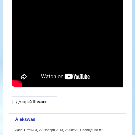
Дмитрий Шмаков
Alekswas
Дата: Пятница, 22 Ноября 2013, 23:58:53 | Сообщение #
6