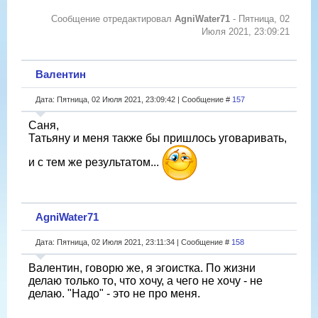
Сообщение отредактировал
AgniWater71
-
Пятница, 02
Июля 2021, 23:09:21
Валентин
Дата: Пятница, 02 Июля 2021, 23:09:42 | Сообщение #
157
Саня,
Татьяну и меня также бы пришлось уговаривать,
и с тем же результатом...
AgniWater71
Дата: Пятница, 02 Июля 2021, 23:11:34 | Сообщение #
158
Валентин, говорю же, я эгоистка. По жизни
делаю только то, что хочу, а чего не хочу - не
делаю. "Надо" - это не про меня.