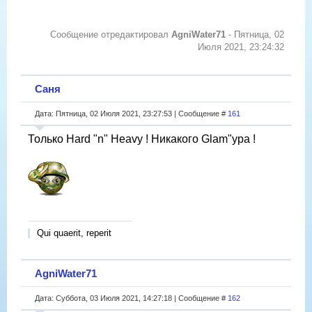
Сообщение отредактировал
AgniWater71
-
Пятница, 02
Июля 2021, 23:24:32
Саня
Дата: Пятница, 02 Июля 2021, 23:27:53 | Сообщение #
161
Только Hard "n" Heavy ! Никакого Glam"ура !
Qui quaerit, reperit
AgniWater71
Дата: Суббота, 03 Июля 2021, 14:27:18 | Сообщение #
162