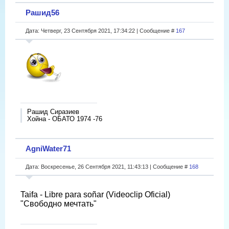
Рашид56
Дата: Четверг, 23 Сентября 2021, 17:34:22 | Сообщение #
167
Рашид Сиразиев
Хойна - ОБАТО 1974 -76
AgniWater71
Дата: Воскресенье, 26 Сентября 2021, 11:43:13 | Сообщение #
168
Taifa - Libre para soñar (Videoclip Oficial)
"Свободно мечтать"