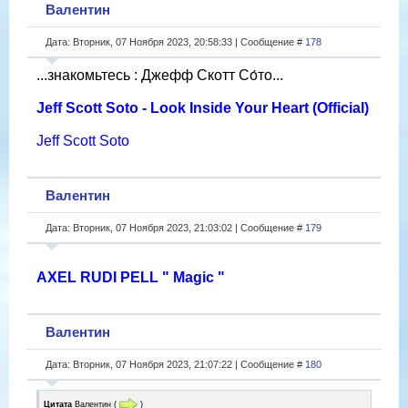
Валентин
Дата: Вторник, 07 Ноября 2023, 20:58:33 | Сообщение #
178
...знакомьтесь : Джефф Скотт Со́то...
Jeff Scott Soto - Look Inside Your Heart (Official)
Jeff Scott Soto
Валентин
Дата: Вторник, 07 Ноября 2023, 21:03:02 | Сообщение #
179
AXEL RUDI PELL " Magic "
Валентин
Дата: Вторник, 07 Ноября 2023, 21:07:22 | Сообщение #
180
Цитата
Валентин
(
)