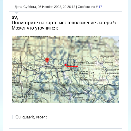
Дата: Суббота, 05 Ноября 2022, 20:26:12 | Сообщение #
17
av
,
Посмотрите на карте местоположение лагеря 5.
Может что уточнится:
Qui quaerit, reperit