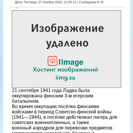
Дата: Пятница, 07 Ноября 2025, 12:56:12 | Сообщение #
20
21 сентября 1941 года Ладва была
оккупирована финским 3-м егерским
батальоном.
Во время оккупации посёлка финскими
войсками в период Советско-финской войны
(1941—1944), в посёлке действовал лагерь для
советских военнопленных, а также
военный аэродром для перевозки предметов