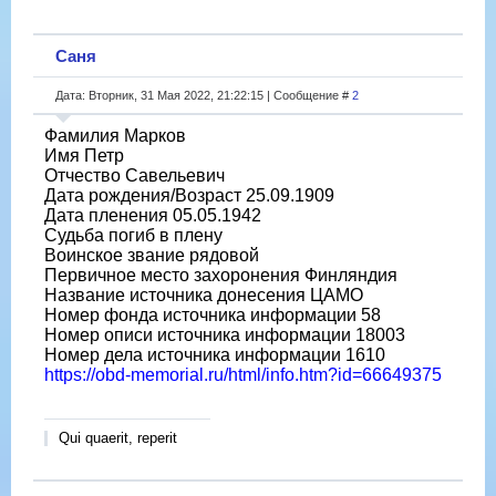
Саня
Дата: Вторник, 31 Мая 2022, 21:22:15 | Сообщение #
2
Фамилия Марков
Имя Петр
Отчество Савельевич
Дата рождения/Возраст 25.09.1909
Дата пленения 05.05.1942
Судьба погиб в плену
Воинское звание рядовой
Первичное место захоронения Финляндия
Название источника донесения ЦАМО
Номер фонда источника информации 58
Номер описи источника информации 18003
Номер дела источника информации 1610
https://obd-memorial.ru/html/info.htm?id=66649375
Qui quaerit, reperit