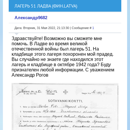
ЛАГЕРЬ 51 ЛАДВА (ФИН.LATVA)
Александр9682
Дата: Вторник, 31 Мая 2022, 21:13:30 | Сообщение #
1
Здравствуйте! Возможно вы сможете мне
помочь. В Ладве во время великой
отечественной войны был лагерь 51. На
кладбище этого лагеря похоронен мой прадед.
Вы случайно не знаете где находился этот
лагерь и кладбище в октябре 1942 года? Буду
признателен любой информации. С уважением
Александр Рогов