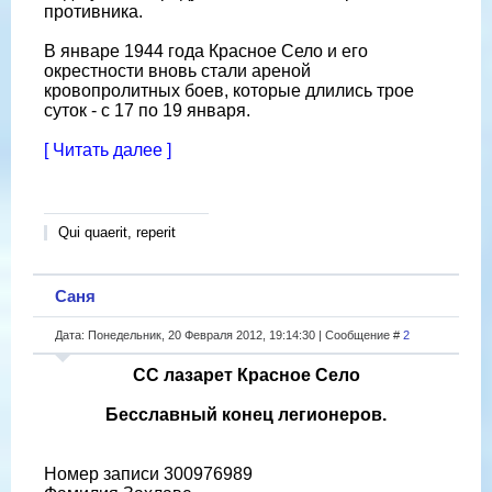
противника.
В январе 1944 года Красное Село и его
окрестности вновь стали ареной
кровопролитных боев, которые длились трое
суток - с 17 по 19 января.
[ Читать далее ]
Qui quaerit, reperit
Саня
Дата: Понедельник, 20 Февраля 2012, 19:14:30 | Сообщение #
2
СС лазарет Красное Село
Бесславный конец легионеров.
Номер записи 300976989