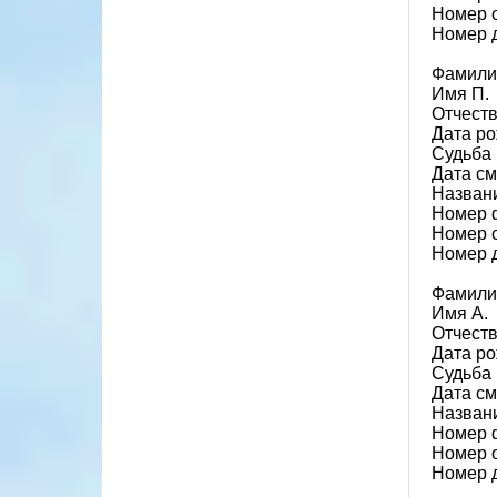
Номер 
Номер 
Фамили
Имя П.
Отчеств
Дата ро
Судьба 
Дата см
Назван
Номер 
Номер 
Номер 
Фамили
Имя А.
Отчеств
Дата ро
Судьба 
Дата см
Назван
Номер 
Номер 
Номер 