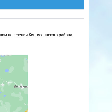
льском поселении Кингисеппского района