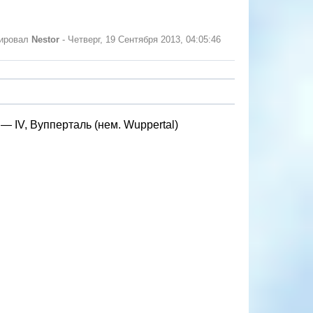
тировал
Nestor
-
Четверг, 19 Сентября 2013, 04:05:46
 IV, Вупперталь (нем. Wuppertal)