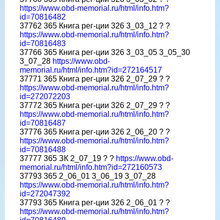
https://www.obd-memorial.ru/html/info.htm?
id=70816482
37762 365 Книга рег-ции 326 3_03_12 ? ?
https://www.obd-memorial.ru/html/info.htm?
id=70816483
37766 365 Книга рег-ции 326 3_03_05 3_05_30
3_07_28
https://www.obd-
memorial.ru/html/info.htm?id=272164517
37771 365 Книга рег-ции 326 2_07_29 ? ?
https://www.obd-memorial.ru/html/info.htm?
id=272072203
37772 365 Книга рег-ции 326 2_07_29 ? ?
https://www.obd-memorial.ru/html/info.htm?
id=70816487
37776 365 Книга рег-ции 326 2_06_20 ? ?
https://www.obd-memorial.ru/html/info.htm?
id=70816488
37777 365 ЗК 2_07_19 ? ?
https://www.obd-
memorial.ru/html/info.htm?id=272160573
37793 365 2_06_01 3_06_19 3_07_28
https://www.obd-memorial.ru/html/info.htm?
id=272047392
37793 365 Книга рег-ции 326 2_06_01 ? ?
https://www.obd-memorial.ru/html/info.htm?