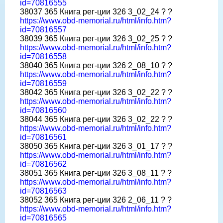
id=70816555
38037 365 Книга рег-ции 326 3_02_24 ? ?
https://www.obd-memorial.ru/html/info.htm?
id=70816557
38039 365 Книга рег-ции 326 3_02_25 ? ?
https://www.obd-memorial.ru/html/info.htm?
id=70816558
38040 365 Книга рег-ции 326 2_08_10 ? ?
https://www.obd-memorial.ru/html/info.htm?
id=70816559
38042 365 Книга рег-ции 326 3_02_22 ? ?
https://www.obd-memorial.ru/html/info.htm?
id=70816560
38044 365 Книга рег-ции 326 3_02_22 ? ?
https://www.obd-memorial.ru/html/info.htm?
id=70816561
38050 365 Книга рег-ции 326 3_01_17 ? ?
https://www.obd-memorial.ru/html/info.htm?
id=70816562
38051 365 Книга рег-ции 326 3_08_11 ? ?
https://www.obd-memorial.ru/html/info.htm?
id=70816563
38052 365 Книга рег-ции 326 2_06_11 ? ?
https://www.obd-memorial.ru/html/info.htm?
id=70816565