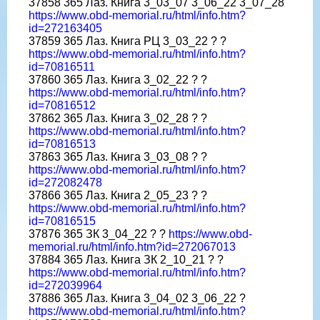
37858 365 Лаз. Книга 3_03_07 3_06_22 3_07_28
https://www.obd-memorial.ru/html/info.htm?
id=272163405
37859 365 Лаз. Книга РЦ 3_03_22 ? ?
https://www.obd-memorial.ru/html/info.htm?
id=70816511
37860 365 Лаз. Книга 3_02_22 ? ?
https://www.obd-memorial.ru/html/info.htm?
id=70816512
37862 365 Лаз. Книга 3_02_28 ? ?
https://www.obd-memorial.ru/html/info.htm?
id=70816513
37863 365 Лаз. Книга 3_03_08 ? ?
https://www.obd-memorial.ru/html/info.htm?
id=272082478
37866 365 Лаз. Книга 2_05_23 ? ?
https://www.obd-memorial.ru/html/info.htm?
id=70816515
37876 365 ЗК 3_04_22 ? ?
https://www.obd-
memorial.ru/html/info.htm?id=272067013
37884 365 Лаз. Книга ЗК 2_10_21 ? ?
https://www.obd-memorial.ru/html/info.htm?
id=272039964
37886 365 Лаз. Книга 3_04_02 3_06_22 ?
https://www.obd-memorial.ru/html/info.htm?