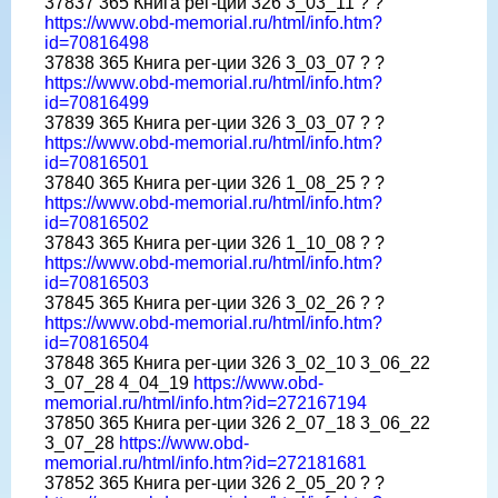
37837 365 Книга рег-ции 326 3_03_11 ? ?
https://www.obd-memorial.ru/html/info.htm?
id=70816498
37838 365 Книга рег-ции 326 3_03_07 ? ?
https://www.obd-memorial.ru/html/info.htm?
id=70816499
37839 365 Книга рег-ции 326 3_03_07 ? ?
https://www.obd-memorial.ru/html/info.htm?
id=70816501
37840 365 Книга рег-ции 326 1_08_25 ? ?
https://www.obd-memorial.ru/html/info.htm?
id=70816502
37843 365 Книга рег-ции 326 1_10_08 ? ?
https://www.obd-memorial.ru/html/info.htm?
id=70816503
37845 365 Книга рег-ции 326 3_02_26 ? ?
https://www.obd-memorial.ru/html/info.htm?
id=70816504
37848 365 Книга рег-ции 326 3_02_10 3_06_22
3_07_28 4_04_19
https://www.obd-
memorial.ru/html/info.htm?id=272167194
37850 365 Книга рег-ции 326 2_07_18 3_06_22
3_07_28
https://www.obd-
memorial.ru/html/info.htm?id=272181681
37852 365 Книга рег-ции 326 2_05_20 ? ?