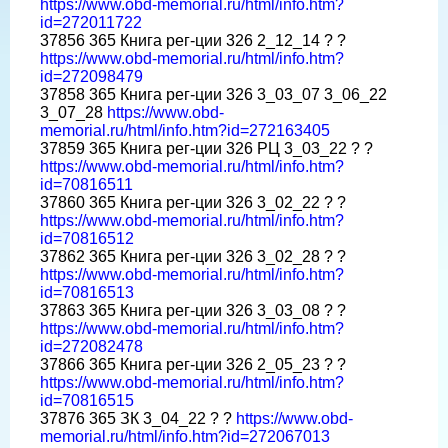
https://www.obd-memorial.ru/html/info.htm?
id=272011722
37856 365 Книга рег-ции 326 2_12_14 ? ?
https://www.obd-memorial.ru/html/info.htm?
id=272098479
37858 365 Книга рег-ции 326 3_03_07 3_06_22
3_07_28
https://www.obd-
memorial.ru/html/info.htm?id=272163405
37859 365 Книга рег-ции 326 РЦ 3_03_22 ? ?
https://www.obd-memorial.ru/html/info.htm?
id=70816511
37860 365 Книга рег-ции 326 3_02_22 ? ?
https://www.obd-memorial.ru/html/info.htm?
id=70816512
37862 365 Книга рег-ции 326 3_02_28 ? ?
https://www.obd-memorial.ru/html/info.htm?
id=70816513
37863 365 Книга рег-ции 326 3_03_08 ? ?
https://www.obd-memorial.ru/html/info.htm?
id=272082478
37866 365 Книга рег-ции 326 2_05_23 ? ?
https://www.obd-memorial.ru/html/info.htm?
id=70816515
37876 365 ЗК 3_04_22 ? ?
https://www.obd-
memorial.ru/html/info.htm?id=272067013