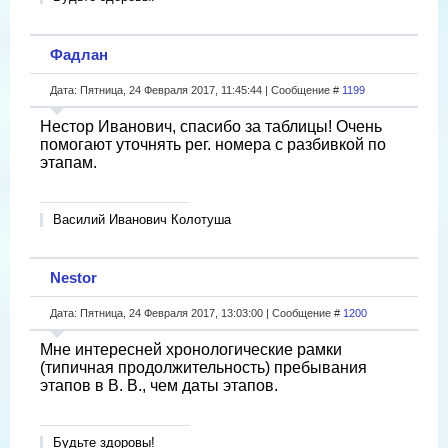
Фадлан
Дата: Пятница, 24 Февраля 2017, 11:45:44 | Сообщение #
1199
Нестор Иванович, спасибо за таблицы! Очень
помогают уточнять рег. номера с разбивкой по
этапам.
Василий Иванович Колотуша
Nestor
Дата: Пятница, 24 Февраля 2017, 13:03:00 | Сообщение #
1200
Мне интересней хронологические рамки
(типичная продолжительность) пребывания
этапов в В. В., чем даты этапов.
Будьте здоровы!