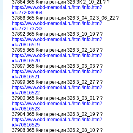
37884 365 Книга рег-ции 326 ЗК 2_10_21 ? ?
https://www.obd-memorial.ru/html/info.htm?
id=272039964
37886 365 Книга рег-ции 326 3_04_02 3_06_22 ?
https://www.obd-memorial.ru/html/info.htm?
id=272173733
37892 365 Книга рег-ции 326 3_10_19 ? ?
https://www.obd-memorial.ru/html/info.htm?
id=70816519
37895 365 Книга рег-ции 326 3_02_18 ? ?
https://www.obd-memorial.ru/html/info.htm?
id=70816520
37897 365 Книга рег-ции 326 3_03_03 ? ?
https://www.obd-memorial.ru/html/info.htm?
id=70816521
37899 365 Книга рег-ции 326 3_02_27 ? ?
https://www.obd-memorial.ru/html/info.htm?
id=70816522
37900 365 Книга рег-ции 326 3_03_01 ? ?
https://www.obd-memorial.ru/html/info.htm?
id=70816523
37904 365 Книга рег-ции 326 3_02_19 ? ?
https://www.obd-memorial.ru/html/info.htm?
id=70816525
37908 365 Книга рег-ции 326 2_08_10 ? ?