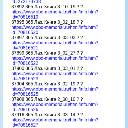
id=272173733
37892 365 Лаз. Книга 3_10_19 ? ?
https://www.obd-memorial.ru/html/info.htm?
id=70816519
37895 365 Лаз. Книга 3_02_18 ? ?
https://www.obd-memorial.ru/html/info.htm?
id=70816520
37897 365 Лаз. Книга 3_03_03 ? ?
https://www.obd-memorial.ru/html/info.htm?
id=70816521
37899 365 Лаз. Книга 3_02_27 ? ?
https://www.obd-memorial.ru/html/info.htm?
id=70816522
37900 365 Лаз. Книга 3_03_01 ? ?
https://www.obd-memorial.ru/html/info.htm?
id=70816523
37904 365 Лаз. Книга 3_02_19 ? ?
https://www.obd-memorial.ru/html/info.htm?
id=70816525
37908 365 Лаз. Книга 2_08_10 ? ?
https://www.obd-memorial.ru/html/info.htm?
id=70816526
37916 365 Лаз. Книга 3_03_14 ? ?
https://www.obd-memorial.ru/html/info.htm?
id=70816527