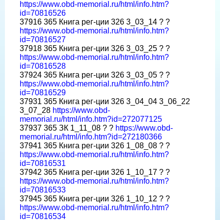
https://www.obd-memorial.ru/html/info.htm?
id=70816526
37916 365 Книга рег-ции 326 3_03_14 ? ?
https://www.obd-memorial.ru/html/info.htm?
id=70816527
37918 365 Книга рег-ции 326 3_03_25 ? ?
https://www.obd-memorial.ru/html/info.htm?
id=70816528
37924 365 Книга рег-ции 326 3_03_05 ? ?
https://www.obd-memorial.ru/html/info.htm?
id=70816529
37931 365 Книга рег-ции 326 3_04_04 3_06_22
3_07_28
https://www.obd-
memorial.ru/html/info.htm?id=272077125
37937 365 ЗК 1_11_08 ? ?
https://www.obd-
memorial.ru/html/info.htm?id=272180366
37941 365 Книга рег-ции 326 1_08_08 ? ?
https://www.obd-memorial.ru/html/info.htm?
id=70816531
37942 365 Книга рег-ции 326 1_10_17 ? ?
https://www.obd-memorial.ru/html/info.htm?
id=70816533
37945 365 Книга рег-ции 326 1_10_12 ? ?
https://www.obd-memorial.ru/html/info.htm?
id=70816534