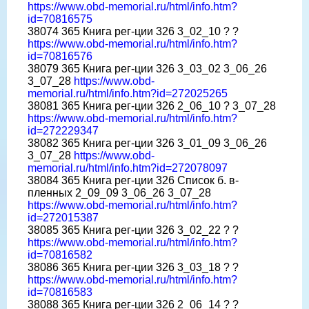
https://www.obd-memorial.ru/html/info.htm?
id=70816575
38074 365 Книга рег-ции 326 3_02_10 ? ?
https://www.obd-memorial.ru/html/info.htm?
id=70816576
38079 365 Книга рег-ции 326 3_03_02 3_06_26
3_07_28
https://www.obd-
memorial.ru/html/info.htm?id=272025265
38081 365 Книга рег-ции 326 2_06_10 ? 3_07_28
https://www.obd-memorial.ru/html/info.htm?
id=272229347
38082 365 Книга рег-ции 326 3_01_09 3_06_26
3_07_28
https://www.obd-
memorial.ru/html/info.htm?id=272078097
38084 365 Книга рег-ции 326 Список б. в-
пленных 2_09_09 3_06_26 3_07_28
https://www.obd-memorial.ru/html/info.htm?
id=272015387
38085 365 Книга рег-ции 326 3_02_22 ? ?
https://www.obd-memorial.ru/html/info.htm?
id=70816582
38086 365 Книга рег-ции 326 3_03_18 ? ?
https://www.obd-memorial.ru/html/info.htm?
id=70816583
38088 365 Книга рег-ции 326 2_06_14 ? ?