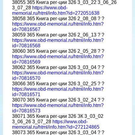
38055 365 Книга рег-ции 326 3_03_22 3_06_26
3_07_28
https://www.obd-
memorial.ru/html/info.htm?id=272051638
38058 365 Книга рег-ции 326 2_08_08 ? ?
https://www.obd-memorial.ru/html/info.htm?
id=70816567
38059 365 Книга рег-ции 326 2_06_13 ? ?
https://www.obd-memorial.ru/html/info.htm?
id=70816568
38060 365 Книга рег-ции 326 2_05_28 ? ?
https://www.obd-memorial.ru/html/info.htm?
id=70816569
38062 365 Книга рег-ции 326 3_03_04 ? ?
https://www.obd-memorial.ru/html/info.htm?
id=70816570
38066 365 Книга рег-ции 326 3_02_25 ? ?
https://www.obd-memorial.ru/html/info.htm?
id=70816571
38070 365 Книга рег-ции 326 3_02_24 ? ?
https://www.obd-memorial.ru/html/info.htm?
id=70816573
38071 365 Книга рег-ции 326 ЗК 3_03_02
3_06_26 3_07_28
https://www.obd-
memorial.ru/html/info.htm?id=272124865
38073 365 Книга рег-ции 326 3_03_04 ? ?