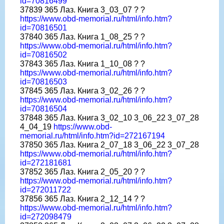
id=70816499
37839 365 Лаз. Книга 3_03_07 ? ?
https://www.obd-memorial.ru/html/info.htm?
id=70816501
37840 365 Лаз. Книга 1_08_25 ? ?
https://www.obd-memorial.ru/html/info.htm?
id=70816502
37843 365 Лаз. Книга 1_10_08 ? ?
https://www.obd-memorial.ru/html/info.htm?
id=70816503
37845 365 Лаз. Книга 3_02_26 ? ?
https://www.obd-memorial.ru/html/info.htm?
id=70816504
37848 365 Лаз. Книга 3_02_10 3_06_22 3_07_28
4_04_19
https://www.obd-
memorial.ru/html/info.htm?id=272167194
37850 365 Лаз. Книга 2_07_18 3_06_22 3_07_28
https://www.obd-memorial.ru/html/info.htm?
id=272181681
37852 365 Лаз. Книга 2_05_20 ? ?
https://www.obd-memorial.ru/html/info.htm?
id=272011722
37856 365 Лаз. Книга 2_12_14 ? ?
https://www.obd-memorial.ru/html/info.htm?
id=272098479