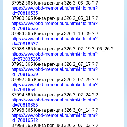
37952 365 Книга рег-ции 326 3_06_08 ? ?
https://www.obd-memorial.ru/html/info.htm?
id=70816535
37980 365 Книга рег-ции 326 2_05_01 ? ?
https://www.obd-memorial.ru/html/info.htm?
id=70816536
37984 365 Книга рег-ции 326 1_10_09 ? ?
https://www.obd-memorial.ru/html/info.htm?
id=70816537
37988 365 Книга рег-ции 326 3_02_19 3_06_26 ?
https://www.obd-memorial.ru/html/info.htm?
id=272035265
37991 365 Книга рег-ции 326 2_07_17 ? ?
https://www.obd-memorial.ru/html/info.htm?
id=70816539
37992 365 Книга рег-ции 326 3_02_29 ? ?
https://www.obd-memorial.ru/html/info.htm?
id=70816541
37994 365 Книга рег-ции 326 3_02_24 ? ?
https://www.obd-memorial.ru/html/info.htm?
id=70816665
37996 365 Книга рег-ции 326 3_04_14 ? ?
https://www.obd-memorial.ru/html/info.htm?
id=70816542
37998 365 Книга рег-ции 326 2_07_02 ? ?