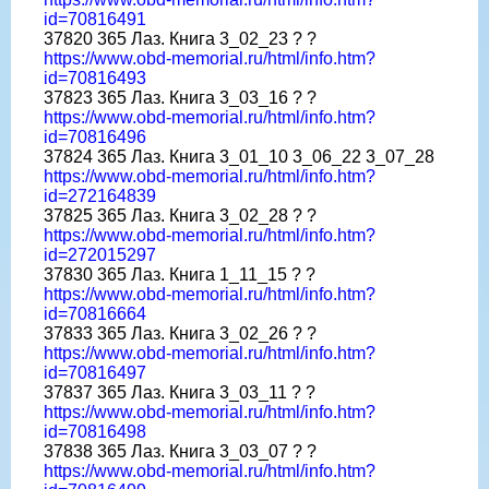
id=70816491
37820 365 Лаз. Книга 3_02_23 ? ?
https://www.obd-memorial.ru/html/info.htm?
id=70816493
37823 365 Лаз. Книга 3_03_16 ? ?
https://www.obd-memorial.ru/html/info.htm?
id=70816496
37824 365 Лаз. Книга 3_01_10 3_06_22 3_07_28
https://www.obd-memorial.ru/html/info.htm?
id=272164839
37825 365 Лаз. Книга 3_02_28 ? ?
https://www.obd-memorial.ru/html/info.htm?
id=272015297
37830 365 Лаз. Книга 1_11_15 ? ?
https://www.obd-memorial.ru/html/info.htm?
id=70816664
37833 365 Лаз. Книга 3_02_26 ? ?
https://www.obd-memorial.ru/html/info.htm?
id=70816497
37837 365 Лаз. Книга 3_03_11 ? ?
https://www.obd-memorial.ru/html/info.htm?
id=70816498
37838 365 Лаз. Книга 3_03_07 ? ?
https://www.obd-memorial.ru/html/info.htm?