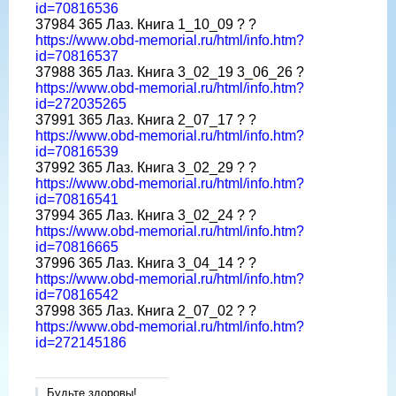
id=70816536
37984 365 Лаз. Книга 1_10_09 ? ?
https://www.obd-memorial.ru/html/info.htm?
id=70816537
37988 365 Лаз. Книга 3_02_19 3_06_26 ?
https://www.obd-memorial.ru/html/info.htm?
id=272035265
37991 365 Лаз. Книга 2_07_17 ? ?
https://www.obd-memorial.ru/html/info.htm?
id=70816539
37992 365 Лаз. Книга 3_02_29 ? ?
https://www.obd-memorial.ru/html/info.htm?
id=70816541
37994 365 Лаз. Книга 3_02_24 ? ?
https://www.obd-memorial.ru/html/info.htm?
id=70816665
37996 365 Лаз. Книга 3_04_14 ? ?
https://www.obd-memorial.ru/html/info.htm?
id=70816542
37998 365 Лаз. Книга 2_07_02 ? ?
https://www.obd-memorial.ru/html/info.htm?
id=272145186
Будьте здоровы!