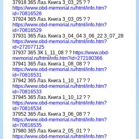
37918 365 Лаз. Книга 3_03_25 ? ?
https://www.obd-memorial.ru/html/info.htm?
id=70816528
37924 365 Лаз. Книга 3_03_05 ? ?
https://www.obd-memorial.ru/html/info.htm?
id=70816529
37931 365 Лаз. Книга 3_04_04 3_06_22 3_07_28
https://www.obd-memorial.ru/html/info.htm?
id=272077125
37937 365 ЗК 1_11_08 ? ?
https://www.obd-
memorial.ru/html/info.htm?id=272180366
37941 365 Лаз. Книга 1_08_08 ? ?
https://www.obd-memorial.ru/html/info.htm?
id=70816531
37942 365 Лаз. Книга 1_10_17 ? ?
https://www.obd-memorial.ru/html/info.htm?
id=70816533
37945 365 Лаз. Книга 1_10_12 ? ?
https://www.obd-memorial.ru/html/info.htm?
id=70816534
37952 365 Лаз. Книга 3_06_08 ? ?
https://www.obd-memorial.ru/html/info.htm?
id=70816535
37980 365 Лаз. Книга 2_05_01 ? ?
https://www.obd-memorial.ru/html/info.htm?