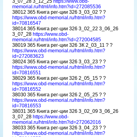
3_07_28 3_12_25
https://www.obd-
memorial.ru/html/info.htm?id=272085536
38012 365 Книга рег-ции 326 3_03_02 ? ?
https://www.obd-memorial.ru/html/info.htm?
id=70816547
38014 365 Книга рег-ции 326 3_02_22 3_06_26
3_07_28
https://www.obd-
memorial.ru/html/info.htm?id=272004585
38019 365 Книга рег-ции 326 ЗК 2_03_11 ? ?
https://www.obd-memorial.ru/html/info.htm?
id=272083623
38024 365 Книга рег-ции 326 3_03_23 ? ?
https://www.obd-memorial.ru/html/info.htm?
id=70816551
38029 365 Книга рег-ции 326 2_05_15 ? ?
https://www.obd-memorial.ru/html/info.htm?
id=70816552
38030 365 Книга рег-ции 326 2_05_25 ? ?
https://www.obd-memorial.ru/html/info.htm?
id=70816553
38031 365 Книга рег-ции 326 3_02_09 3_06_26
3_07_28
https://www.obd-
memorial.ru/html/info.htm?id=272062016
38033 365 Книга рег-ции 326 3_04_23 ? ?
https://www.obd-memorial.ru/html/info.htm?