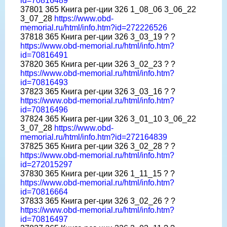
id=70816489
37801 365 Книга рег-ции 326 1_08_06 3_06_22
3_07_28
https://www.obd-
memorial.ru/html/info.htm?id=272226526
37818 365 Книга рег-ции 326 3_03_19 ? ?
https://www.obd-memorial.ru/html/info.htm?
id=70816491
37820 365 Книга рег-ции 326 3_02_23 ? ?
https://www.obd-memorial.ru/html/info.htm?
id=70816493
37823 365 Книга рег-ции 326 3_03_16 ? ?
https://www.obd-memorial.ru/html/info.htm?
id=70816496
37824 365 Книга рег-ции 326 3_01_10 3_06_22
3_07_28
https://www.obd-
memorial.ru/html/info.htm?id=272164839
37825 365 Книга рег-ции 326 3_02_28 ? ?
https://www.obd-memorial.ru/html/info.htm?
id=272015297
37830 365 Книга рег-ции 326 1_11_15 ? ?
https://www.obd-memorial.ru/html/info.htm?
id=70816664
37833 365 Книга рег-ции 326 3_02_26 ? ?
https://www.obd-memorial.ru/html/info.htm?
id=70816497