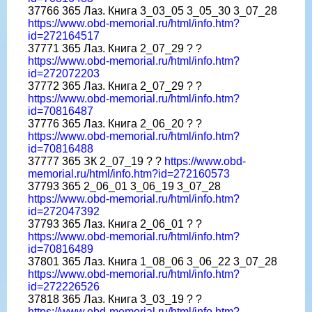
37766 365 Лаз. Книга 3_03_05 3_05_30 3_07_28
https://www.obd-memorial.ru/html/info.htm?
id=272164517
37771 365 Лаз. Книга 2_07_29 ? ?
https://www.obd-memorial.ru/html/info.htm?
id=272072203
37772 365 Лаз. Книга 2_07_29 ? ?
https://www.obd-memorial.ru/html/info.htm?
id=70816487
37776 365 Лаз. Книга 2_06_20 ? ?
https://www.obd-memorial.ru/html/info.htm?
id=70816488
37777 365 ЗК 2_07_19 ? ?
https://www.obd-
memorial.ru/html/info.htm?id=272160573
37793 365 2_06_01 3_06_19 3_07_28
https://www.obd-memorial.ru/html/info.htm?
id=272047392
37793 365 Лаз. Книга 2_06_01 ? ?
https://www.obd-memorial.ru/html/info.htm?
id=70816489
37801 365 Лаз. Книга 1_08_06 3_06_22 3_07_28
https://www.obd-memorial.ru/html/info.htm?
id=272226526
37818 365 Лаз. Книга 3_03_19 ? ?
https://www.obd-memorial.ru/html/info.htm?