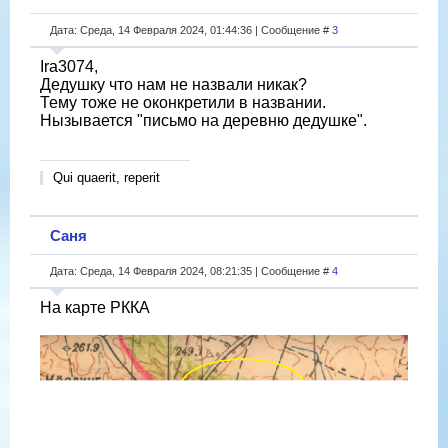
Дата: Среда, 14 Февраля 2024, 01:44:36 | Сообщение #
3
Ira3074,
Дедушку что нам не назвали никак?
Тему тоже не оконкретили в названии.
Нызывается "письмо на деревню дедушке".
Qui quaerit, reperit
Саня
Дата: Среда, 14 Февраля 2024, 08:21:35 | Сообщение #
4
На карте РККА