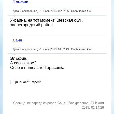
Эльфик
Дата: Воскресенье, 21 Июля 2013, 00:52:55 | Сообщение #
3
Украина. на тот момент Киевская обл .
звенегородский район
Саня
Дата: Воскресенье, 21 Июля 2013, 01:02:43 | Сообщение #
4
Эльфик
,
А село какое?
Село я нашел,это Тарасовка.
Qui quaerit, reperit
Сообщение отредактировал
Саня
-
Воскресенье, 21 Июля
2013, 01:14:26