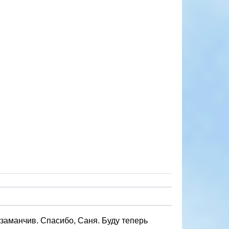
 заманчив. Спасибо, Саня. Буду теперь