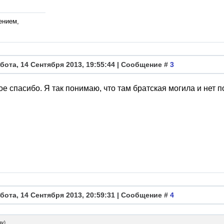
ением,
бота, 14 Сентября 2013, 19:55:44 | Сообщение #
3
е спасибо. Я так понимаю, что там братская могила и нет 
бота, 14 Сентября 2013, 20:59:31 | Сообщение #
4
av
)