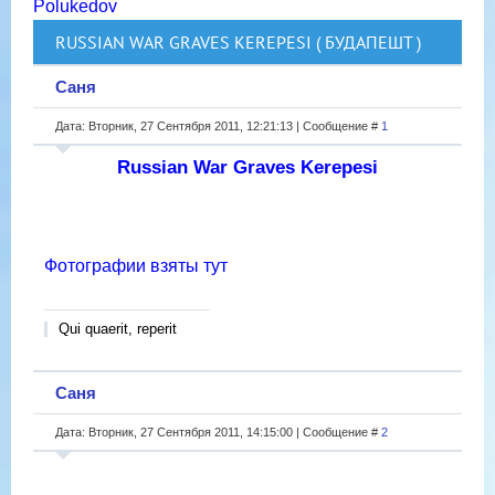
Polukedov
RUSSIAN WAR GRAVES KEREPESI ( БУДАПЕШТ )
Саня
Дата: Вторник, 27 Сентября 2011, 12:21:13 | Сообщение #
1
Russian War Graves Kerepesi
Фотографии взяты тут
Qui quaerit, reperit
Саня
Дата: Вторник, 27 Сентября 2011, 14:15:00 | Сообщение #
2