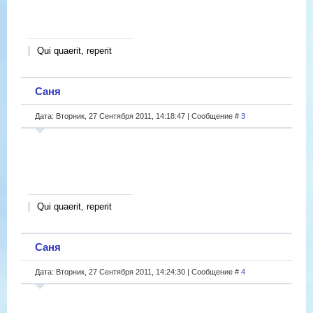
Qui quaerit, reperit
Саня
Дата: Вторник, 27 Сентября 2011, 14:18:47 | Сообщение #
3
Qui quaerit, reperit
Саня
Дата: Вторник, 27 Сентября 2011, 14:24:30 | Сообщение #
4