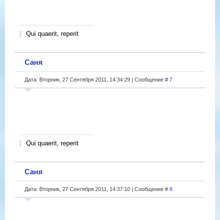
Qui quaerit, reperit
Саня
Дата: Вторник, 27 Сентября 2011, 14:34:29 | Сообщение #
7
Qui quaerit, reperit
Саня
Дата: Вторник, 27 Сентября 2011, 14:37:10 | Сообщение #
8