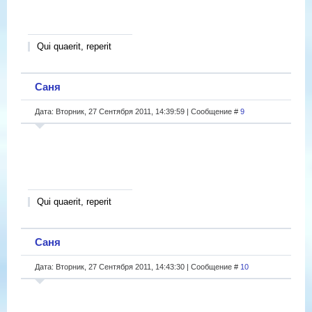
Qui quaerit, reperit
Саня
Дата: Вторник, 27 Сентября 2011, 14:39:59 | Сообщение #
9
Qui quaerit, reperit
Саня
Дата: Вторник, 27 Сентября 2011, 14:43:30 | Сообщение #
10