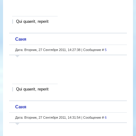
Qui quaerit, reperit
Саня
Дата: Вторник, 27 Сентября 2011, 14:27:38 | Сообщение #
5
Qui quaerit, reperit
Саня
Дата: Вторник, 27 Сентября 2011, 14:31:54 | Сообщение #
6