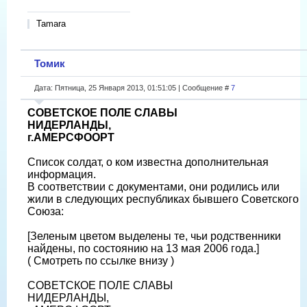
Tamara
Томик
Дата: Пятница, 25 Января 2013, 01:51:05 | Сообщение #
7
СОВЕТСКОЕ ПОЛЕ СЛАВЫ
НИДЕРЛАНДЫ,
г.АМЕРСФOОРТ
Список солдат, о ком известна дополнительная
информация.
В соответствии с документами, они родились или
жили в следующих республиках бывшего Советского
Союза:
[Зеленым цветом выделены те, чьи родственники
найдены, по состоянию на 13 мая 2006 года.]
( Смотреть по ссылке внизу )
СОВЕТСКОЕ ПОЛЕ СЛАВЫ
НИДЕРЛАНДЫ,