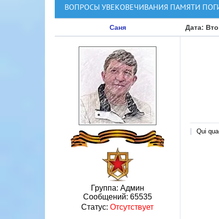
ВОПРОСЫ УВЕКОВЕЧИВАНИЯ ПАМЯТИ ПОГ
Саня
Дата: Вто
Qui quae
Группа: Админ
Сообщений:
65535
Статус:
Отсутствует