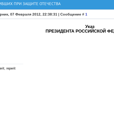
ИБШИХ ПРИ ЗАЩИТЕ ОТЕЧЕСТВА
рник, 07 Февраля 2012, 22:38:31 | Сообщение #
1
Указ
ПРЕЗИДЕНТА РОССИЙСКОЙ ФЕ
rit, reperit