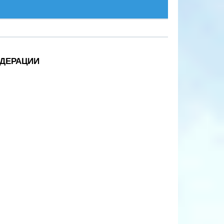
ДЕРАЦИИ