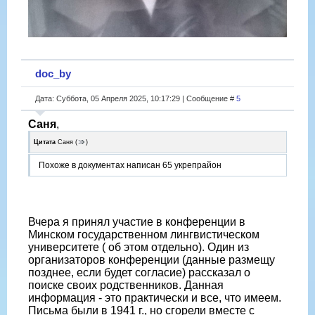
doc_by
Дата: Суббота, 05 Апреля 2025, 10:17:29 | Сообщение #
5
Саня
,
Цитата
Саня
(
)
Похоже в документах написан 65 укрепрайон
Вчера я принял участие в конференции в
Минском государственном лингвистическом
университете ( об этом отдельно). Один из
организаторов конференции (данные размещу
позднее, если будет согласие) рассказал о
поиске своих родственников. Данная
информация - это практически и все, что имеем.
Письма были в 1941 г., но сгорели вместе с