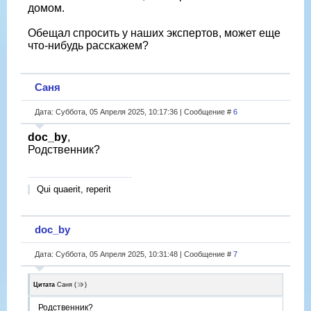
домом.
Обещал спросить у наших экспертов, может еще
что-нибудь расскажем?
Саня
Дата: Суббота, 05 Апреля 2025, 10:17:36 | Сообщение #
6
doc_by
,
Родственник?
Qui quaerit, reperit
doc_by
Дата: Суббота, 05 Апреля 2025, 10:31:48 | Сообщение #
7
Цитата
Саня
(
)
Родственник?