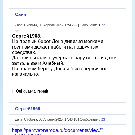
Саня
Дата: Суббота, 05 Апреля 2025, 17:45:22 | Сообщение #
22
Сергей1968
,
На правый берег Дона дивизия мелкими
группами делает набеги на подручных
средствах.
Да, они пытались удержать пару высот и даже
захватывали Хлебный.
На правом берегу Дона и было первичное
изначально.
Qui quaerit, reperit
Сергей1968
Дата: Суббота, 05 Апреля 2025, 17:46:18 | Сообщение #
23
https://pamyat-naroda.ru/documents/view/?