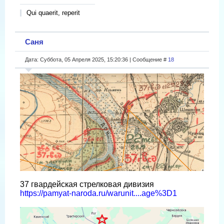
Qui quaerit, reperit
Саня
Дата: Суббота, 05 Апреля 2025, 15:20:36 | Сообщение #
18
37 гвардейская стрелковая дивизия
https://pamyat-naroda.ru/warunit....age%3D1