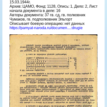
15.03.1944г.
Архив: ЦАМО, Фонд: 1128, Опись: 1, Дело: 2, Лист
начала документа в деле: 16
Авторы документа: 37 гв. сд, гв. полковник
Чумаков, гв. подполковник Эльгорт
Описывает боевую операцию: нет данных
https://pamyat-naroda.ru/documen....:drugie