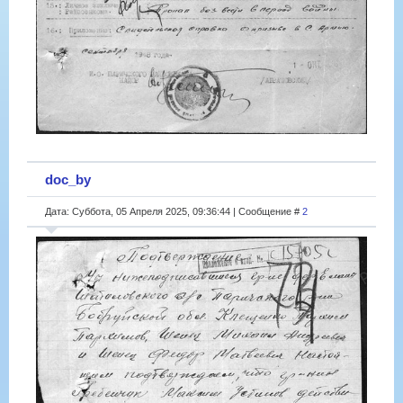
doc_by
Дата: Суббота, 05 Апреля 2025, 09:36:44 | Сообщение #
2