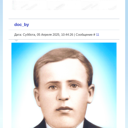
doc_by
Дата: Суббота, 05 Апреля 2025, 10:44:26 | Сообщение #
11