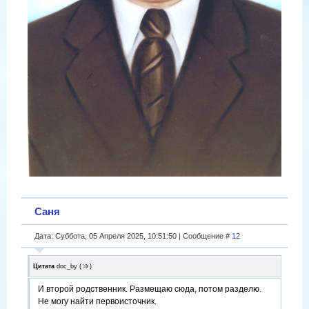
Саня
Дата: Суббота, 05 Апреля 2025, 10:51:50 | Сообщение #
12
Цитата
doc_by
(
)
И второй родственник. Размещаю сюда, потом разделю.
Не могу найти первоисточник.