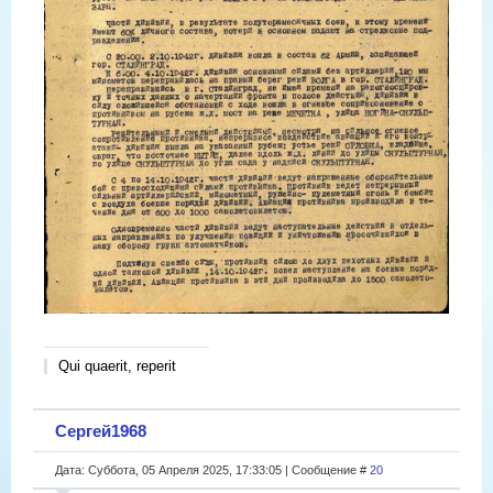
Qui quaerit, reperit
Сергей1968
Дата: Суббота, 05 Апреля 2025, 17:33:05 | Сообщение #
20