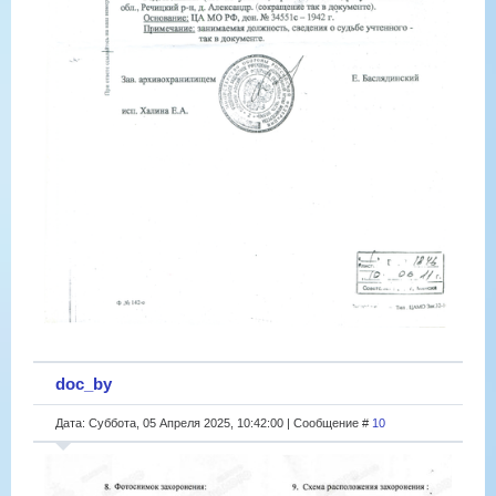
doc_by
Дата: Суббота, 05 Апреля 2025, 10:42:00 | Сообщение #
10