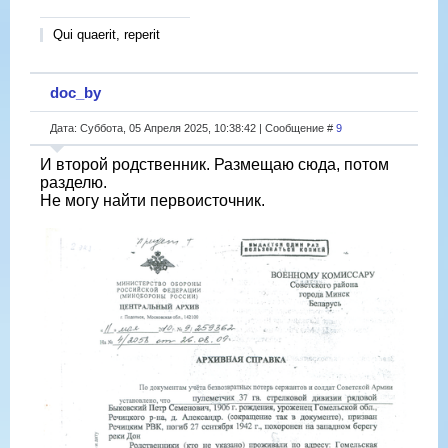
Qui quaerit, reperit
doc_by
Дата: Суббота, 05 Апреля 2025, 10:38:42 | Сообщение #
9
И второй родственник. Размещаю сюда, потом
разделю.
Не могу найти первоисточник.