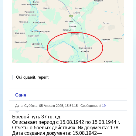
Qui quaerit, reperit
Саня
Дата: Суббота, 05 Апреля 2025, 15:54:15 | Сообщение #
19
Боевой путь 37 гв. сд
Описывает период с 15.08.1942 по 15.03.1944 г.
Отчеты о боевых действиях. № документа: 178,
Дата создания документа: 15.08.1942—