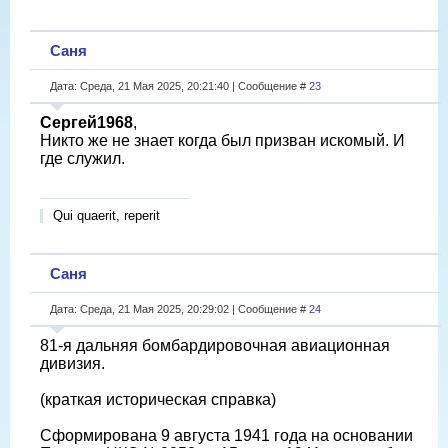
Саня
Дата: Среда, 21 Мая 2025, 20:21:40 | Сообщение #
23
Сергей1968
,
Никто же не знает когда был призван искомый. И
где служил.
Qui quaerit, reperit
Саня
Дата: Среда, 21 Мая 2025, 20:29:02 | Сообщение #
24
81-я дальняя бомбардировочная авиационная
дивизия.
(краткая историческая справка)
Сформирована 9 августа 1941 года на основании