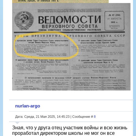
nurlan-argo
Дата: Среда, 21 Мая 2025, 14:45:23 | Сообщение #
8
Зная, что у друга отец участник войны и всю жизнь
проработал директором школы не мог он все