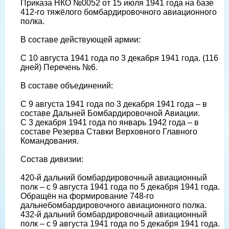
Приказа НКО №0052 от 15 июля 1941 года на базе
412-го тяжёлого бомбардировочного авиационного
полка.
В составе действующей армии:
С 10 августа 1941 года по 3 декабря 1941 года. (116
дней) Перечень №6.
В составе объединений:
С 9 августа 1941 года по 3 декабря 1941 года – в
составе Дальней Бомбардировочной Авиации.
С 3 декабря 1941 года по январь 1942 года – в
составе Резерва Ставки Верховного Главного
Командования.
Состав дивизии:
420-й дальний бомбардировочный авиационный
полк – с 9 августа 1941 года по 5 декабря 1941 года.
Обращён на формирование 748-го
дальнебомбардировочного авиационного полка.
432-й дальний бомбардировочный авиационный
полк – с 9 августа 1941 года по 5 декабря 1941 года.