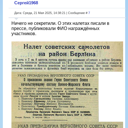
Сергей1968
Дата: Среда, 21 Мая 2025, 14:38:21 | Сообщение #
7
Ничего не секретили. О этих налетах писали в
прессе, публиковали ФИО награждённых
участников.