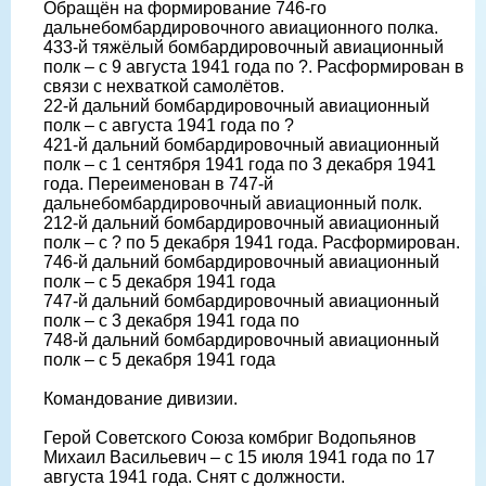
Обращён на формирование 746-го
дальнебомбардировочного авиационного полка.
433-й тяжёлый бомбардировочный авиационный
полк – с 9 августа 1941 года по ?. Расформирован в
связи с нехваткой самолётов.
22-й дальний бомбардировочный авиационный
полк – с августа 1941 года по ?
421-й дальний бомбардировочный авиационный
полк – с 1 сентября 1941 года по 3 декабря 1941
года. Переименован в 747-й
дальнебомбардировочный авиационный полк.
212-й дальний бомбардировочный авиационный
полк – с ? по 5 декабря 1941 года. Расформирован.
746-й дальний бомбардировочный авиационный
полк – с 5 декабря 1941 года
747-й дальний бомбардировочный авиационный
полк – с 3 декабря 1941 года по
748-й дальний бомбардировочный авиационный
полк – с 5 декабря 1941 года
Командование дивизии.
Герой Советского Союза комбриг Водопьянов
Михаил Васильевич – с 15 июля 1941 года по 17
августа 1941 года. Снят с должности.