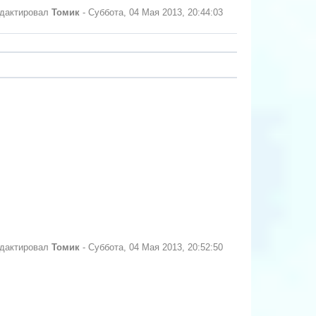
едактировал
Томик
-
Суббота, 04 Мая 2013, 20:44:03
едактировал
Томик
-
Суббота, 04 Мая 2013, 20:52:50