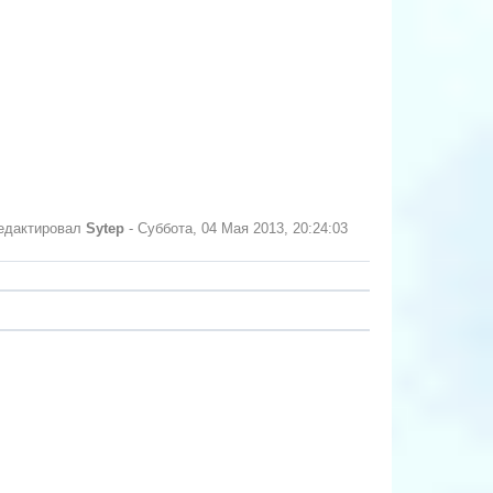
едактировал
Sytep
-
Суббота, 04 Мая 2013, 20:24:03