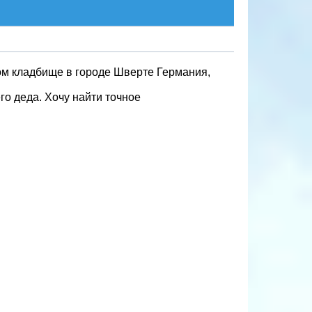
м кладбище в городе Шверте Германия,
го деда. Хочу найти точное