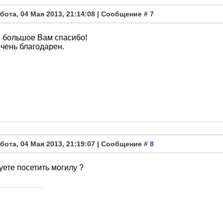
бота, 04 Мая 2013, 21:14:08 | Сообщение #
7
 большое Вам спасибо!
чень благодарен.
бота, 04 Мая 2013, 21:19:07 | Сообщение #
8
ете посетить могилу ?