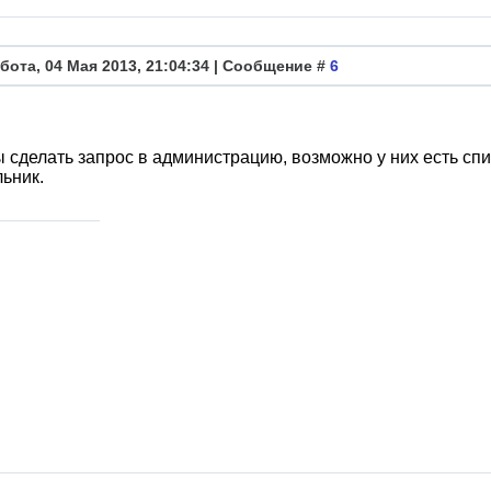
бота, 04 Мая 2013, 21:04:34 | Сообщение #
6
 сделать запрос в администрацию, возможно у них есть сп
ьник.