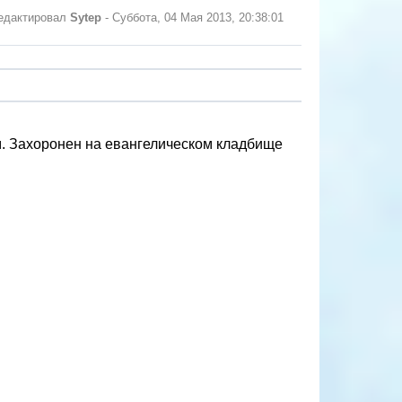
едактировал
Sytep
-
Суббота, 04 Мая 2013, 20:38:01
. Захоронен на евангелическом кладбище