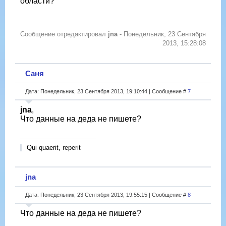
области?
Сообщение отредактировал
jna
-
Понедельник, 23 Сентября
2013, 15:28:08
Саня
Дата: Понедельник, 23 Сентября 2013, 19:10:44 | Сообщение #
7
jna
,
Что данные на деда не пишете?
Qui quaerit, reperit
jna
Дата: Понедельник, 23 Сентября 2013, 19:55:15 | Сообщение #
8
Что данные на деда не пишете?