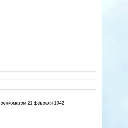
рвоенкоматом 21 февраля 1942