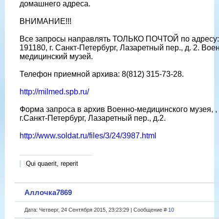
домашнего адреса.
ВНИМАНИЕ!!!
Все запросы направлять ТОЛЬКО ПОЧТОЙ по адресу:
191180, г. Санкт-Петербург, Лазаретный пер., д. 2. Вое
медицинский музей.
Телефон приемной архива: 8(812) 315-73-28.
http://milmed.spb.ru/
Форма запроса в архив Военно-медицинского музея, ,
г.Санкт-Петербург, Лазаретный пер., д.2.
http://www.soldat.ru/files/3/24/3987.html
Qui quaerit, reperit
Аллочка7869
Дата: Четверг, 24 Сентября 2015, 23:23:29 | Сообщение #
10