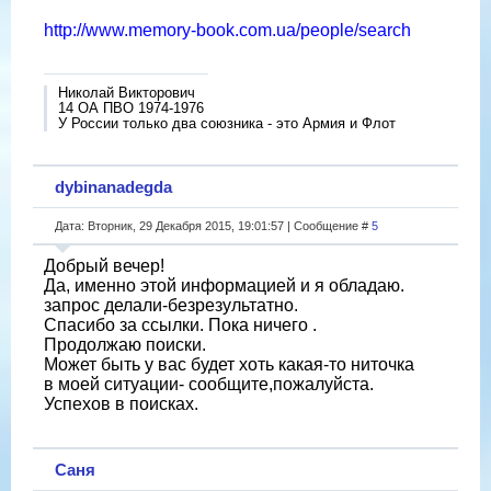
http://www.memory-book.com.ua/people/search
Николай Викторович
14 ОА ПВО 1974-1976
У России только два союзника - это Армия и Флот
dybinanadegda
Дата: Вторник, 29 Декабря 2015, 19:01:57 | Сообщение #
5
Добрый вечер!
Да, именно этой информацией и я обладаю.
запрос делали-безрезультатно.
Спасибо за ссылки. Пока ничего .
Продолжаю поиски.
Может быть у вас будет хоть какая-то ниточка
в моей ситуации- сообщите,пожалуйста.
Успехов в поисках.
Саня