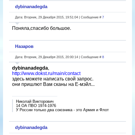
dybinanadegda
Дата: Вторник, 29 Декабря 2015, 19:51:04 | Сообщение #
7
Поняла,спасибо большое.
Назаров
Дата: Вторник, 29 Декабря 2015, 20:00:14 | Сообщение #
8
dybinanadegda
,
http://www.dokst.ru/main/contact
здесь можете написать свой запрос.
они пришлют Вам сканы на Е-мэйл...
Николай Викторович
14 ОА ПВО 1974-1976
У России только два союзника - это Армия и Флот
dybinanadegda