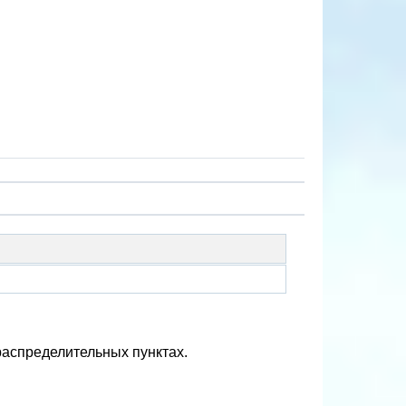
распределительных пунктах.