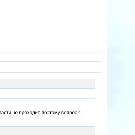
ласти не проходит, поэтому вопрос с