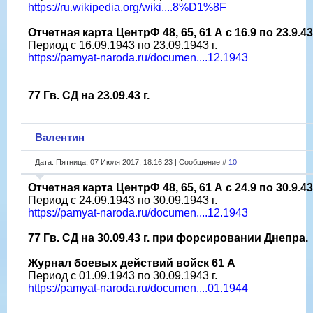
https://ru.wikipedia.org/wiki....8%D1%8F
Отчетная карта ЦентрФ 48, 65, 61 А с 16.9 по 23.9.43 
Период с 16.09.1943 по 23.09.1943 г.
https://pamyat-naroda.ru/documen....12.1943
77 Гв. СД на 23.09.43 г.
Валентин
Дата: Пятница, 07 Июля 2017, 18:16:23 | Сообщение #
10
Отчетная карта ЦентрФ 48, 65, 61 А с 24.9 по 30.9.43 
Период с 24.09.1943 по 30.09.1943 г.
https://pamyat-naroda.ru/documen....12.1943
77 Гв. СД на 30.09.43 г. при форсировании Днепра.
Журнал боевых действий войск 61 А
Период с 01.09.1943 по 30.09.1943 г.
https://pamyat-naroda.ru/documen....01.1944