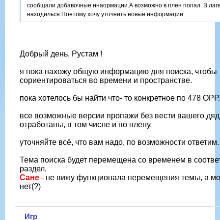
сообщали добавочные инаормации.А возможно в плен попал. В лаг
находилься.Поетому хочу уточнить новые информации .
Добрый день, Рустам !
я пока нахожу общую информацию для поиска, чтобы
сориентироваться во времени и пространстве.
пока хотелось бы найти что- то конкретное по 478 ОРР.
все возможные версии пропажи без вести вашего дяд
отработаны, в том числе и по плену,
уточняйте всё, что вам надо, по возможности ответим.
Тема поиска будет перемещена со временем в соотв
раздел,
Сане
- не вижу функционала перемещения темы, а мож
нет(?)
Игр