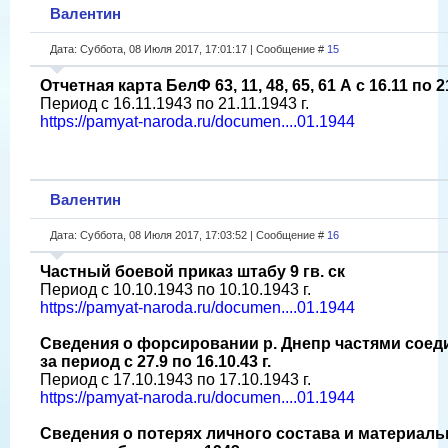
Валентин
Дата: Суббота, 08 Июля 2017, 17:01:17 | Сообщение #
15
Отчетная карта БелФ 63, 11, 48, 65, 61 А с 16.11 по 21
Период с 16.11.1943 по 21.11.1943 г.
https://pamyat-naroda.ru/documen....01.1944
Валентин
Дата: Суббота, 08 Июля 2017, 17:03:52 | Сообщение #
16
Частный боевой приказ штабу 9 гв. ск
Период с 10.10.1943 по 10.10.1943 г.
https://pamyat-naroda.ru/documen....01.1944
Сведения о форсировании р. Днепр частями соеди
за период с 27.9 по 16.10.43 г.
Период с 17.10.1943 по 17.10.1943 г.
https://pamyat-naroda.ru/documen....01.1944
Сведения о потерях личного состава и материальн