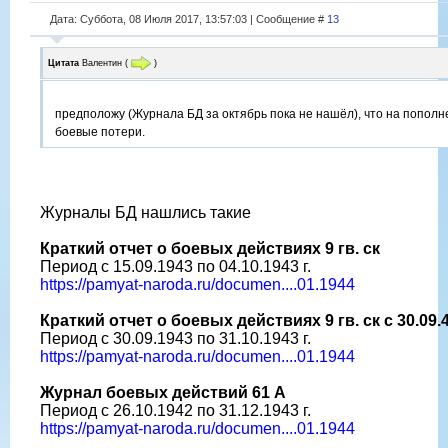
Дата: Суббота, 08 Июля 2017, 13:57:03 | Сообщение #
13
Цитата
Валентин
(
)
предположу (Журнала БД за октябрь пока не нашёл), что на пополн
боевые потери.
Журналы БД нашлись такие
Краткий отчет о боевых действиях 9 гв. ск
Период с 15.09.1943 по 04.10.1943 г.
https://pamyat-naroda.ru/documen....01.1944
Краткий отчет о боевых действиях 9 гв. ск с 30.09.43 
Период с 30.09.1943 по 31.10.1943 г.
https://pamyat-naroda.ru/documen....01.1944
Журнал боевых действий 61 А
Период с 26.10.1942 по 31.12.1943 г.
https://pamyat-naroda.ru/documen....01.1944