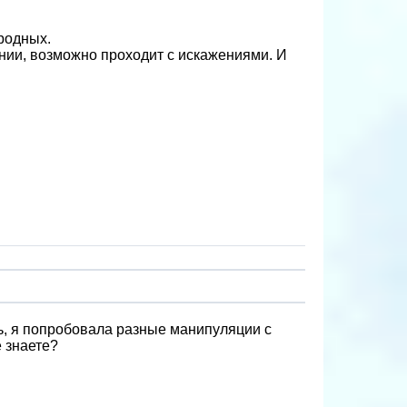
родных.
нии, возможно проходит с искажениями. И
ть, я попробовала разные манипуляции с
е знаете?