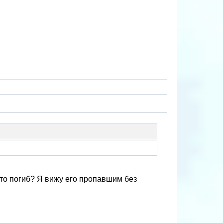
что погиб? Я вижу его пропавшим без