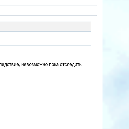
 следствие, невозможно пока отследить