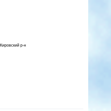
 Кировский р-н