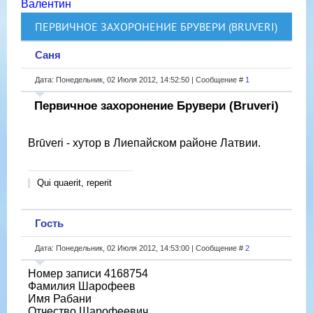
Валентин
ПЕРВИЧНОЕ ЗАХОРОНЕНИЕ БРУВЕРИ (BRUVERI)
Саня
Дата: Понедельник, 02 Июля 2012, 14:52:50 | Сообщение #
1
Первичное захоронение Брувери (Bruveri)
Brūveri - хутор в Лиепайском районе Латвии.
Qui quaerit, reperit
Гость
Дата: Понедельник, 02 Июля 2012, 14:53:00 | Сообщение #
2
Номер записи 4168754
Фамилия Шарофеев
Имя Рабани
Отчество Шарофеевич