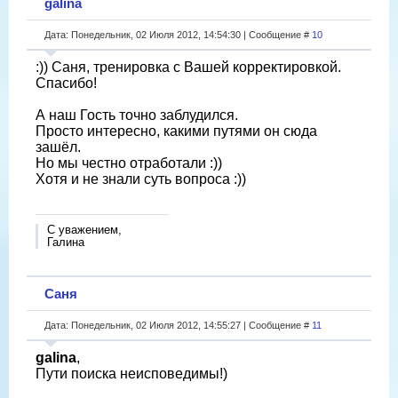
galina
Дата: Понедельник, 02 Июля 2012, 14:54:30 | Сообщение #
10
:)) Саня, тренировка с Вашей корректировкой.
Спасибо!
А наш Гость точно заблудился.
Просто интересно, какими путями он сюда
зашёл.
Но мы честно отработали :))
Хотя и не знали суть вопроса :))
С уважением,
Галина
Саня
Дата: Понедельник, 02 Июля 2012, 14:55:27 | Сообщение #
11
galina
,
Пути поиска неисповедимы!)