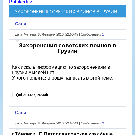
Polukedov
ЗАХОРОНЕНИЯ СОВЕТСКИХ ВОИНОВ В ГРУЗИИ
Саня
Дата: Четверг, 18 Февраля 2016, 22:50:45 | Сообщение #
1
Захоронения советских воинов в
Грузии
Как искать информацию по захоронениям в
Грузии мыслей нет.
У кого появятся,прошу написать в этой теме.
Qui quaerit, reperit
Саня
Дата: Четверг, 18 Февраля 2016, 22:52:49 | Сообщение #
2
г.Тбилиси , Б.Петропавловское кладбище