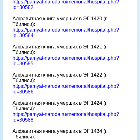
https://pamyat-naroda.ru/memorial/hospital.php?
id=30582
Алфавитная книга умерших в ЭГ 1420 (г.
Тбилиси):
https://pamyat-naroda.ru/memorial/hospital.php?
id=30584
Алфавитная книга умерших в ЭГ 1421 (г.
Тбилиси):
https://pamyat-naroda.ru/memorial/hospital.php?
id=30585
Алфавитная книга умерших в ЭГ 1422 (г.
Тбилиси):
https://pamyat-naroda.ru/memorial/hospital.php?
id=30586
Алфавитная книга умерших в ЭГ 1424 (г.
Тбилиси):
https://pamyat-naroda.ru/memorial/hospital.php?
id=30588
Алфавитная книга умерших в ЭГ 1434 (г.
Тбилиси):