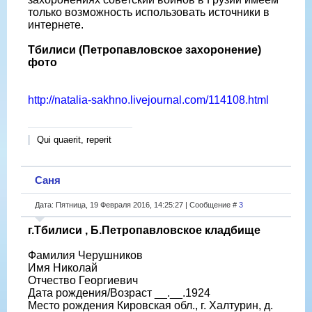
только возможность использовать источники в
интернете.
Тбилиси (Петропавловское захоронение)
фото
http://natalia-sakhno.livejournal.com/114108.html
Qui quaerit, reperit
Саня
Дата: Пятница, 19 Февраля 2016, 14:25:27 | Сообщение #
3
г.Тбилиси , Б.Петропавловское кладбище
Фамилия Черушников
Имя Николай
Отчество Георгиевич
Дата рождения/Возраст __.__.1924
Место рождения Кировская обл., г. Халтурин, д.