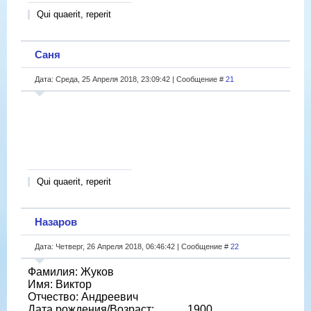
Qui quaerit, reperit
Саня
Дата: Среда, 25 Апреля 2018, 23:09:42 | Сообщение #
21
Qui quaerit, reperit
Назаров
Дата: Четверг, 26 Апреля 2018, 06:46:42 | Сообщение #
22
Фамилия: Жуков
Имя: Виктор
Отчество: Андреевич
Дата рождения/Возраст: __.__.1900