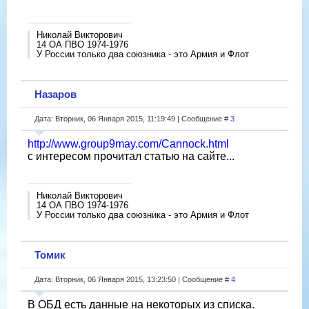
Николай Викторович
14 ОА ПВО 1974-1976
У России только два союзника - это Армия и Флот
Назаров
Дата: Вторник, 06 Января 2015, 11:19:49 | Сообщение #
3
http://www.group9may.com/Cannock.html
с интересом прочитал статью на сайте...
Николай Викторович
14 ОА ПВО 1974-1976
У России только два союзника - это Армия и Флот
Томик
Дата: Вторник, 06 Января 2015, 13:23:50 | Сообщение #
4
В ОБД есть данные на некоторых из списка.