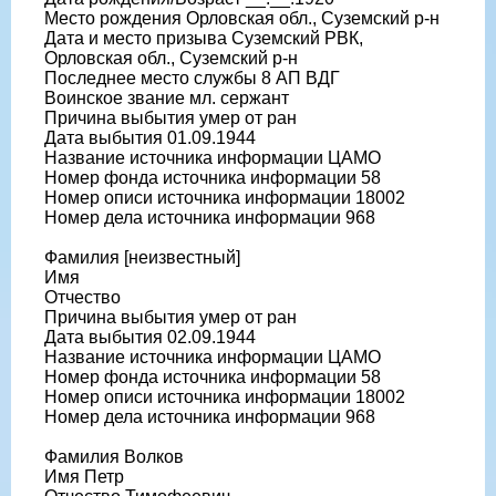
Место рождения Орловская обл., Суземский р-н
Дата и место призыва Суземский РВК,
Орловская обл., Суземский р-н
Последнее место службы 8 АП ВДГ
Воинское звание мл. сержант
Причина выбытия умер от ран
Дата выбытия 01.09.1944
Название источника информации ЦАМО
Номер фонда источника информации 58
Номер описи источника информации 18002
Номер дела источника информации 968
Фамилия [неизвестный]
Имя
Отчество
Причина выбытия умер от ран
Дата выбытия 02.09.1944
Название источника информации ЦАМО
Номер фонда источника информации 58
Номер описи источника информации 18002
Номер дела источника информации 968
Фамилия Волков
Имя Петр