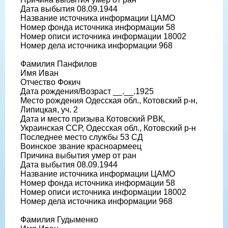
Дата выбытия 08.09.1944
Название источника информации ЦАМО
Номер фонда источника информации 58
Номер описи источника информации 18002
Номер дела источника информации 968
Фамилия Панфилов
Имя Иван
Отчество Фокич
Дата рождения/Возраст __.__.1925
Место рождения Одесская обл., Котовский р-н,
Липицкая, уч. 2
Дата и место призыва Котовский РВК,
Украинская ССР, Одесская обл., Котовский р-н
Последнее место службы 53 СД
Воинское звание красноармеец
Причина выбытия умер от ран
Дата выбытия 08.09.1944
Название источника информации ЦАМО
Номер фонда источника информации 58
Номер описи источника информации 18002
Номер дела источника информации 968
Фамилия Гудыменко