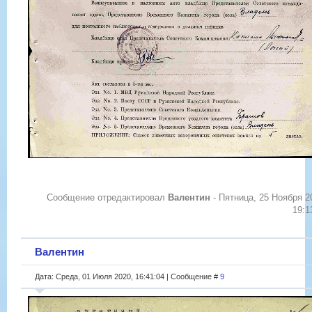
Сообщение отредактировал
Валентин
-
Пятница, 25 Ноября 2
19:1
Валентин
Дата: Среда, 01 Июля 2020, 16:41:04 | Сообщение #
9