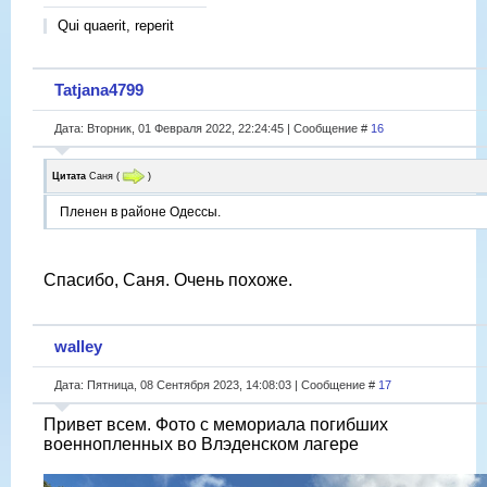
Qui quaerit, reperit
Tatjana4799
Дата: Вторник, 01 Февраля 2022, 22:24:45 | Сообщение #
16
Цитата
Саня
(
)
Пленен в районе Одессы.
Спасибо, Саня. Очень похоже.
walley
Дата: Пятница, 08 Сентября 2023, 14:08:03 | Сообщение #
17
Привет всем. Фото с мемориала погибших
военнопленных во Влэденском лагере