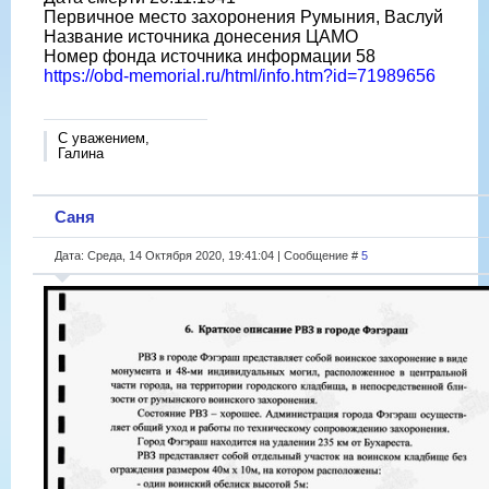
Первичное место захоронения Румыния, Васлуй
Название источника донесения ЦАМО
Номер фонда источника информации 58
https://obd-memorial.ru/html/info.htm?id=71989656
С уважением,
Галина
Саня
Дата: Среда, 14 Октября 2020, 19:41:04 | Сообщение #
5