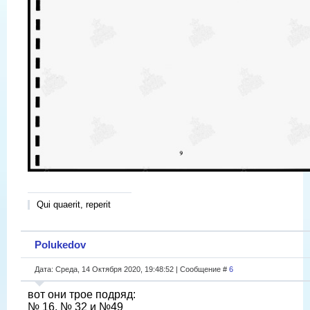
Qui quaerit, reperit
Polukedov
Дата: Среда, 14 Октября 2020, 19:48:52 | Сообщение #
6
вот они трое подряд:
№ 16, № 32 и №49