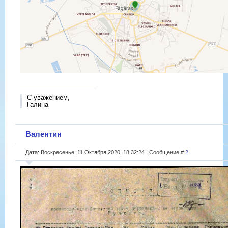
С уважением,
Галина
Валентин
Дата: Воскресенье, 11 Октября 2020, 18:32:24 | Сообщение #
2