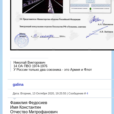
Николай Викторович
14 ОА ПВО 1974-1976
У России только два союзника - это Армия и Флот
galina
Дата: Вторник, 13 Октября 2020, 19:25:55 | Сообщение #
4
Фамилия Федосиев
Имя Константин
Отчество Митрофанович