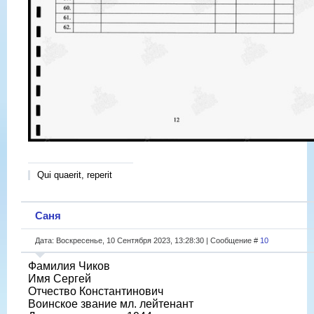
Qui quaerit, reperit
Саня
Дата: Воскресенье, 10 Сентября 2023, 13:28:30 | Сообщение #
10
Фамилия Чиков
Имя Сергей
Отчество Константинович
Воинское звание мл. лейтенант