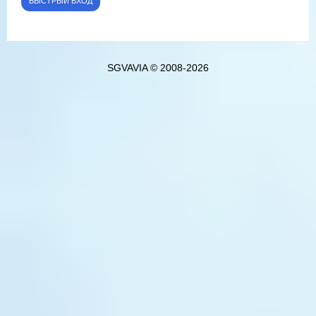
SGVAVIA © 2008-2026