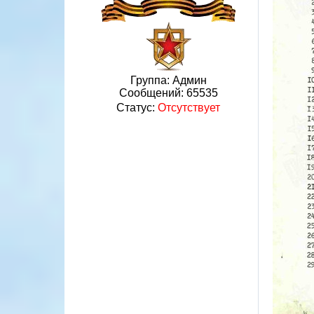
Группа: Админ
Сообщений:
65535
Статус:
Отсутствует