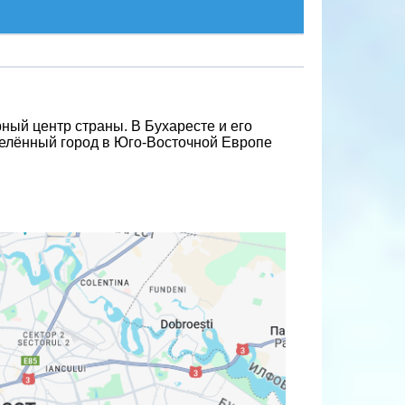
ный центр страны. В Бухаресте и его
селённый город в Юго-Восточной Европе