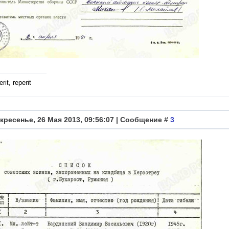
rit, reperit
кресенье, 26 Мая 2013, 09:56:07 | Сообщение #
3