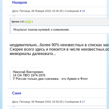
Назаров
Дата: Пятница, 08 Января 2016, 02:45:28 | Сообщение #
16
Цитата
JuG
(
)
Результат поиска нулевой, к сожалению.
неудивительно...более 90% неизвестных в списках зах
Скорее всего здесь и покоится в числе неизвестных,
мемориалы далековато...
Николай Викторович
14 ОА ПВО 1974-1976
У России только два союзника - это Армия и Флот
Саня
Дата: Пятница, 08 Января 2016, 02:50:26 | Сообщение #
17