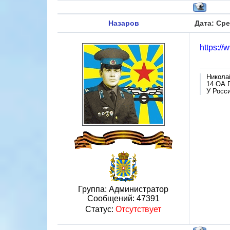
Назаров
Дата: Сре
https://
Никола
14 ОА 
У Росси
Группа: Администратор
Сообщений:
47391
Статус:
Отсутствует