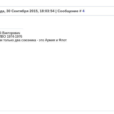
да, 30 Сентября 2015, 18:03:54 | Сообщение #
4
й Викторович
ПВО 1974-1976
и только два союзника - это Армия и Флот