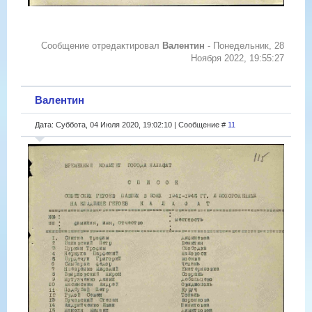
Сообщение отредактировал
Валентин
-
Понедельник, 28
Ноября 2022, 19:55:27
Валентин
Дата: Суббота, 04 Июля 2020, 19:02:10 | Сообщение #
11