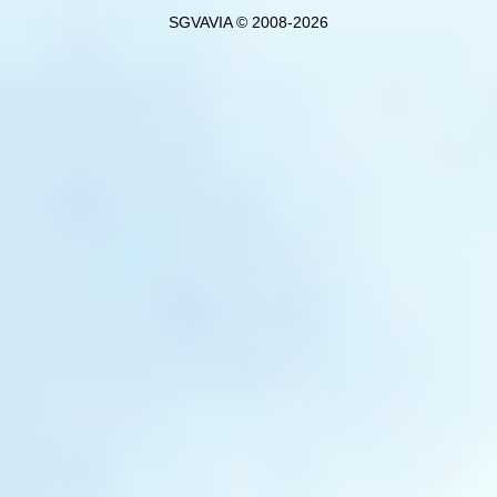
SGVAVIA © 2008-2026