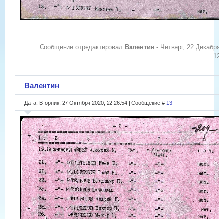
Сообщение отредактировал
Валентин
-
Четверг, 22 Декабр
1
Валентин
Дата: Вторник, 27 Октября 2020, 22:26:54 | Сообщение #
13