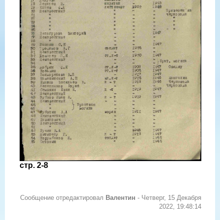
стр. 2-8
Сообщение отредактировал
Валентин
-
Четверг, 15 Декабря
2022, 19:48:14