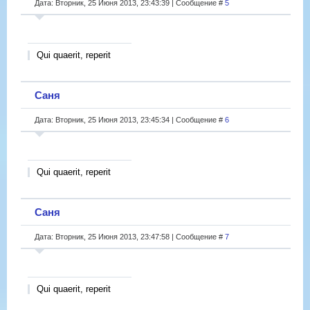
Дата: Вторник, 25 Июня 2013, 23:43:39 | Сообщение #
5
Qui quaerit, reperit
Саня
Дата: Вторник, 25 Июня 2013, 23:45:34 | Сообщение #
6
Qui quaerit, reperit
Саня
Дата: Вторник, 25 Июня 2013, 23:47:58 | Сообщение #
7
Qui quaerit, reperit