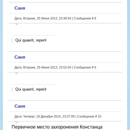
Саня
Дата: Вторник, 25 Июня 2013, 23:49:54 | Сообщение #
8
Qui quaerit, reperit
Саня
Дата: Вторник, 25 Июня 2013, 23:52:04 | Сообщение #
9
Qui quaerit, reperit
Саня
Дата: Четверг, 18 Декабря 2014, 23:27:09 | Сообщение #
10
Первичное место захоронения Констанца