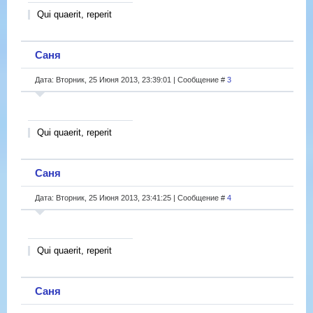
Qui quaerit, reperit
Саня
Дата: Вторник, 25 Июня 2013, 23:39:01 | Сообщение #
3
Qui quaerit, reperit
Саня
Дата: Вторник, 25 Июня 2013, 23:41:25 | Сообщение #
4
Qui quaerit, reperit
Саня