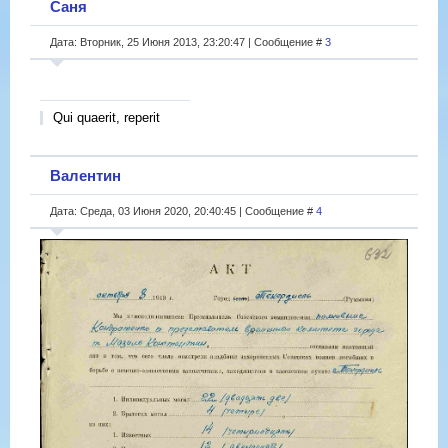
Саня
Дата: Вторник, 25 Июня 2013, 23:20:47 | Сообщение #
3
Qui quaerit, reperit
Валентин
Дата: Среда, 03 Июня 2020, 20:40:45 | Сообщение #
4