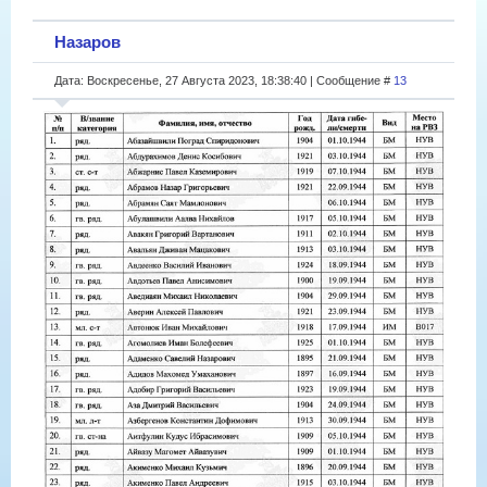
Назаров
Дата: Воскресенье, 27 Августа 2023, 18:38:40 | Сообщение #
13