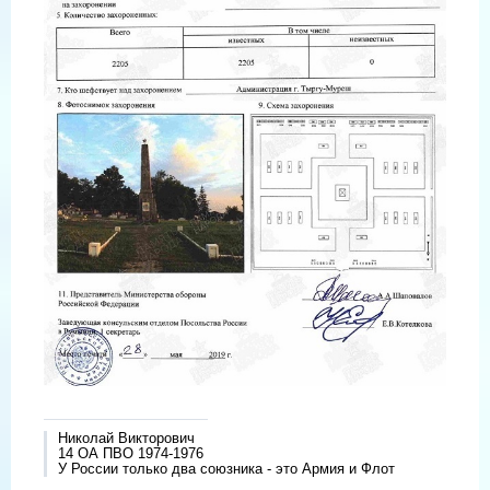
Николай Викторович
14 ОА ПВО 1974-1976
У России только два союзника - это Армия и Флот