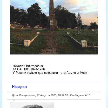
Николай Викторович
14 ОА ПВО 1974-1976
У России только два союзника - это Армия и Флот
Назаров
Дата: Воскресенье, 27 Августа 2023, 18:52:52 | Сообщение #
15