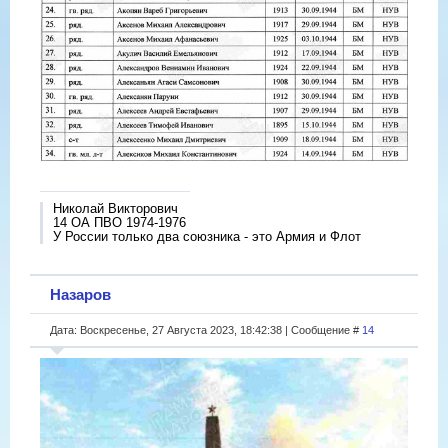
Николай Викторович
14 ОА ПВО 1974-1976
У России только два союзника - это Армия и Флот
Назаров
Дата: Воскресенье, 27 Августа 2023, 18:42:38 | Сообщение #
14