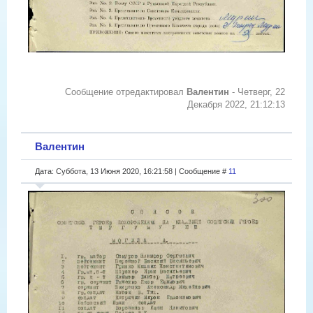
Сообщение отредактировал
Валентин
-
Четверг, 22
Декабря 2022, 21:12:13
Валентин
Дата: Суббота, 13 Июня 2020, 16:21:58 | Сообщение #
11