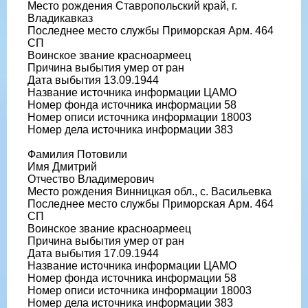
Место рождения Ставропольский край, г.
Владикавказ
Последнее место службы Приморская Арм. 464
СП
Воинское звание красноармеец
Причина выбытия умер от ран
Дата выбытия 13.09.1944
Название источника информации ЦАМО
Номер фонда источника информации 58
Номер описи источника информации 18003
Номер дела источника информации 383
Фамилия Потовили
Имя Дмитрий
Отчество Владимерович
Место рождения Винницкая обл., с. Васильевка
Последнее место службы Приморская Арм. 464
СП
Воинское звание красноармеец
Причина выбытия умер от ран
Дата выбытия 17.09.1944
Название источника информации ЦАМО
Номер фонда источника информации 58
Номер описи источника информации 18003
Номер дела источника информации 383