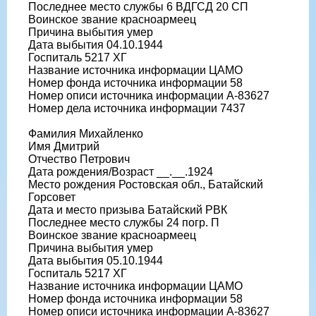
Последнее место службы 6 ВДГСД 20 СП
Воинское звание красноармеец
Причина выбытия умер
Дата выбытия 04.10.1944
Госпиталь 5217 ХГ
Название источника информации ЦАМО
Номер фонда источника информации 58
Номер описи источника информации А-83627
Номер дела источника информации 7437
Фамилия Михайленко
Имя Дмитрий
Отчество Петрович
Дата рождения/Возраст __.__.1924
Место рождения Ростовская обл., Батайский
Горсовет
Дата и место призыва Батайский РВК
Последнее место службы 24 погр. П
Воинское звание красноармеец
Причина выбытия умер
Дата выбытия 05.10.1944
Госпиталь 5217 ХГ
Название источника информации ЦАМО
Номер фонда источника информации 58
Номер описи источника информации А-83627