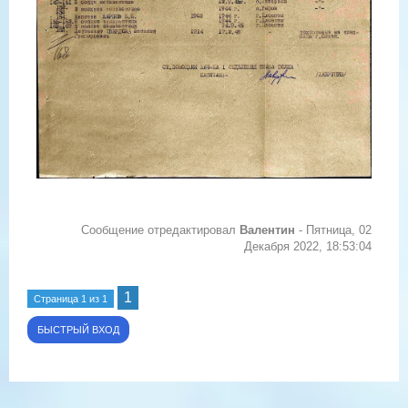
Сообщение отредактировал
Валентин
-
Пятница, 02
Декабря 2022, 18:53:04
1
Страница
1
из
1