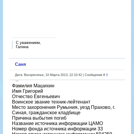
С уважением,
Галина
Саня
Дата: Воскресенье, 10 Марта 2013, 22:10:42 | Сообщение #
3
Фамилия Машихин
Имя Григорий
Отчество Евгеньевич
Воинское звание техник-лейтенант
Место захоронения Румыния, уезд Прахово, г.
Синая, гражданское кладбище
Причина выбытия погиб
Название источника информации ЦАМО
Номер фонда источника информации 33