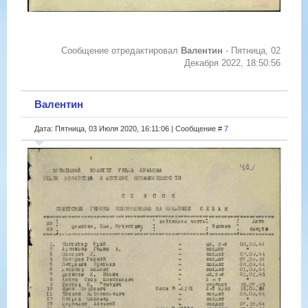
Сообщение отредактировал
Валентин
-
Пятница, 02
Декабря 2022, 18:50:56
Валентин
Дата: Пятница, 03 Июля 2020, 16:11:06 | Сообщение #
7