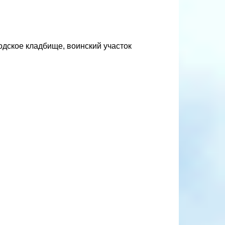
одское кладбище, воинский участок