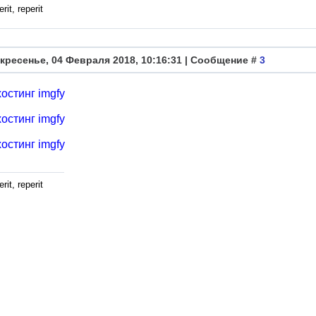
rit, reperit
кресенье, 04 Февраля 2018, 10:16:31 | Сообщение #
3
rit, reperit