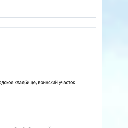
одское кладбище, воинский участок