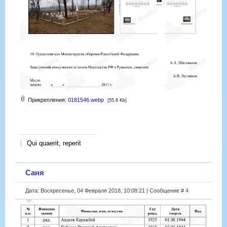
Прикрепления:
0181546.webp
(55.8 Kb)
Qui quaerit, reperit
Саня
Дата: Воскресенье, 04 Февраля 2018, 10:08:21 | Сообщение #
4