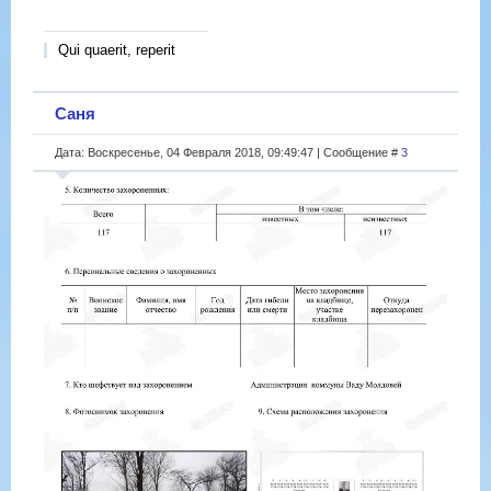
Qui quaerit, reperit
Саня
Дата: Воскресенье, 04 Февраля 2018, 09:49:47 | Сообщение #
3