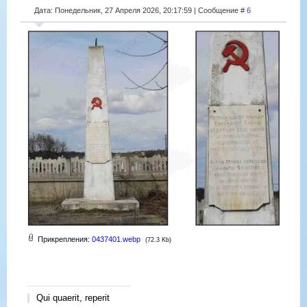
Дата: Понедельник, 27 Апреля 2026, 20:17:59 | Сообщение #
6
Прикрепления:
0437401.webp
(72.3 Kb)
Qui quaerit, reperit