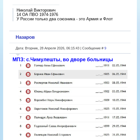
Николай Викторович
14 ОА ПВО 1974-1976
У России только два союзника - это Армия и Флот
Назаров
Дата: Вторник, 28 Апреля 2026, 06:15:43 | Сообщение #
9
МПЗ: с.Чимулешты, во дворе больницы