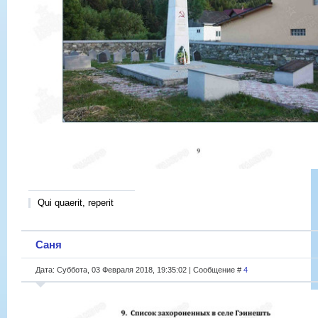
Qui quaerit, reperit
Саня
Дата: Суббота, 03 Февраля 2018, 19:35:02 | Сообщение #
4