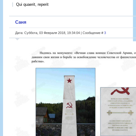
Qui quaerit, reperit
Саня
Дата: Суббота, 03 Февраля 2018, 19:34:04 | Сообщение #
3