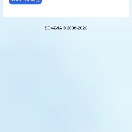
SGVAVIA © 2008-2026