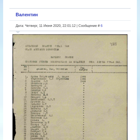
Валентин
Дата: Четверг, 11 Июня 2020, 22:01:12 | Сообщение #
6