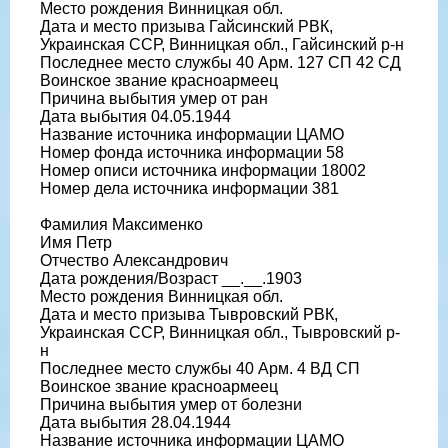
Место рождения Винницкая обл.
Дата и место призыва Гайсинский РВК,
Украинская ССР, Винницкая обл., Гайсинский р-н
Последнее место службы 40 Арм. 127 СП 42 СД
Воинское звание красноармеец
Причина выбытия умер от ран
Дата выбытия 04.05.1944
Название источника информации ЦАМО
Номер фонда источника информации 58
Номер описи источника информации 18002
Номер дела источника информации 381
Фамилия Максименко
Имя Петр
Отчество Александрович
Дата рождения/Возраст __.__.1903
Место рождения Винницкая обл.
Дата и место призыва Тывровский РВК,
Украинская ССР, Винницкая обл., Тывровский р-
н
Последнее место службы 40 Арм. 4 ВД СП
Воинское звание красноармеец
Причина выбытия умер от болезни
Дата выбытия 28.04.1944
Название источника информации ЦАМО