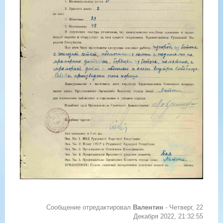
Сообщение отредактировал
Валентин
-
Четверг, 22
Декабря 2022, 21:32:55