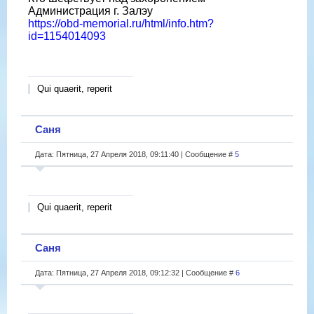
Администрация г. Залэу
https://obd-memorial.ru/html/info.htm?
id=1154014093
Qui quaerit, reperit
Саня
Дата: Пятница, 27 Апреля 2018, 09:11:40 | Сообщение #
5
Qui quaerit, reperit
Саня
Дата: Пятница, 27 Апреля 2018, 09:12:32 | Сообщение #
6