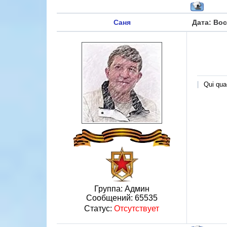
Саня
Дата: Вос
Qui quae
Группа: Админ
Сообщений:
65535
Статус:
Отсутствует