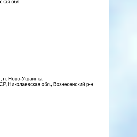
ская обл.
, п. Ново-Украинка
СР, Николаевская обл., Вознесенский р-н