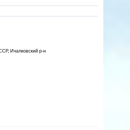
ССР, Ичалковский р-н