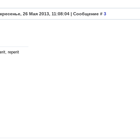
кресенье, 26 Мая 2013, 11:08:04 | Сообщение #
3
rit, reperit