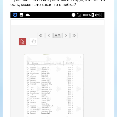
есть, может, это какая-то ошибка?