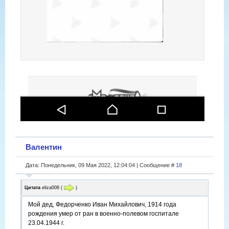
Валентин
Дата: Понедельник, 09 Мая 2022, 12:04:04 | Сообщение #
18
Цитата
eliza008
(
)
Мой дед, Федорченко Иван Михайлович, 1914 года
рождения умер от ран в военно-полевом госпитале
23.04.1944 г.