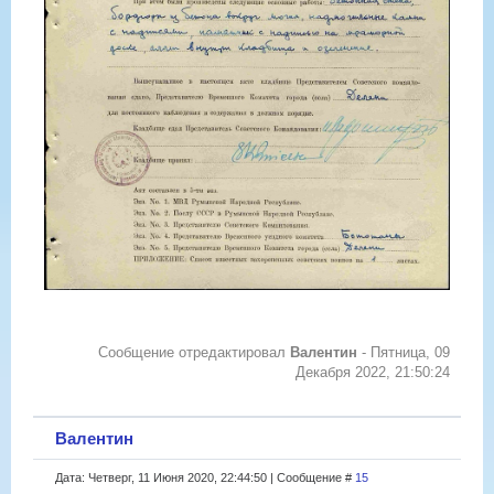
Сообщение отредактировал
Валентин
-
Пятница, 09
Декабря 2022, 21:50:24
Валентин
Дата: Четверг, 11 Июня 2020, 22:44:50 | Сообщение #
15